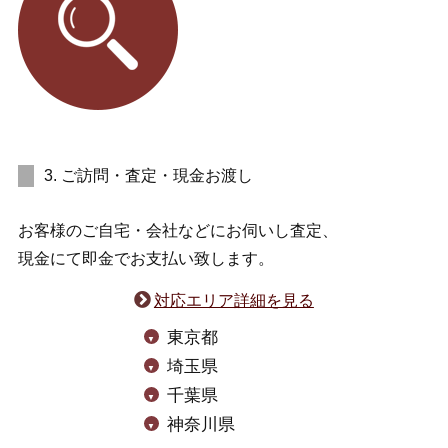
3. ご訪問・査定・現金お渡し
お客様のご自宅・会社などにお伺いし査定、
現金にて即金でお支払い致します。
対応エリア詳細を見る
東京都
埼玉県
千葉県
神奈川県