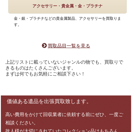
アクセサリー・貴金属・金・プラチナ
金・銀・プラチナなどの貴金属製品、アクセサリーを買取りま
す。
買取品目一覧を見る
上記リストに載っていないジャンルの物でも、買取りで
きるものはたくさんございます。
まずは何でもお気軽にご相談下さい！
価値ある遺品を出張買取致します。
高い費用をかけて回収業者に依頼する前にぜひ、一度ご
相談ください。
故人様が大切にされていたコレクション品はもちろん、