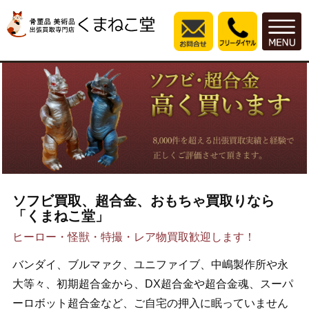
ソフビ買取、超合金、おもちゃ買取りなら
「くまねこ堂」
ヒーロー・怪獣・特撮・レア物買取歓迎します！
バンダイ、ブルマァク、ユニファイブ、中嶋製作所や永
大等々、初期超合金から、DX超合金や超合金魂、スーパ
ーロボット超合金など、ご自宅の押入に眠っていません