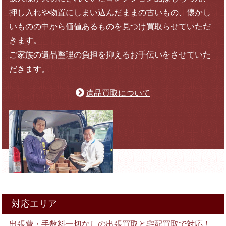
押し入れや物置にしまい込んだままの古いもの、懐かし
いものの中から価値あるものを見つけ買取らせていただ
きます。
ご家族の遺品整理の負担を抑えるお手伝いをさせていた
だきます。
遺品買取について
対応エリア
出張費・手数料一切なしの出張買取と宅配買取で対応！