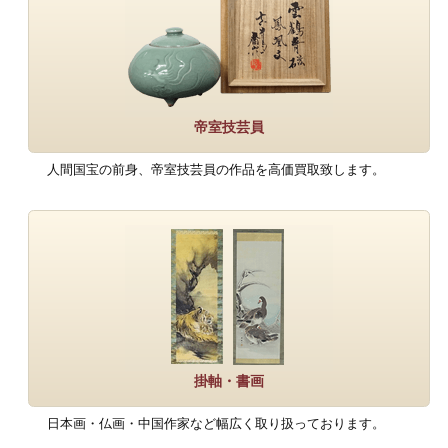
帝室技芸員
人間国宝の前身、帝室技芸員の作品を高価買取致します。
掛軸・書画
日本画・仏画・中国作家など幅広く取り扱っております。