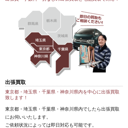
出張買取
東京都・埼玉県・千葉県・神奈川県内を中心に出張買取
致します！
東京都・埼玉県・千葉県・神奈川県内でしたら出張買取
にお伺いいたします。
ご依頼状況によっては即日対応も可能です。