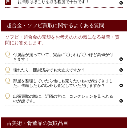
お掃除はほこりを取る程度で十分です！
超合金・ソフビ買取に関するよくある質問
ソフビ・超合金の売却をお考えの方の気になる疑問・質
問にお答えします。
付属品が揃っていて、完品に近ければ近いほど高値が付
きます！
壊れたり、開封済みでも大丈夫ですか？
部屋を整理していたら他にも売りたいものが出てきまし
た。依頼したもの以外も査定していただけますか？
出張買取の際に、近隣の方に、コレクションを見られる
のが嫌です。
古美術・骨董品の買取品目