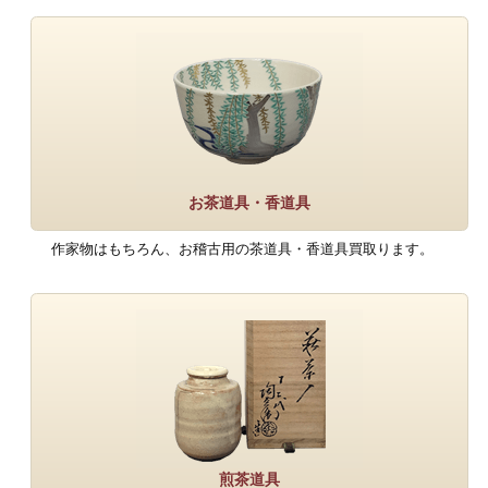
お茶道具・香道具
作家物はもちろん、お稽古用の茶道具・香道具買取ります。
煎茶道具