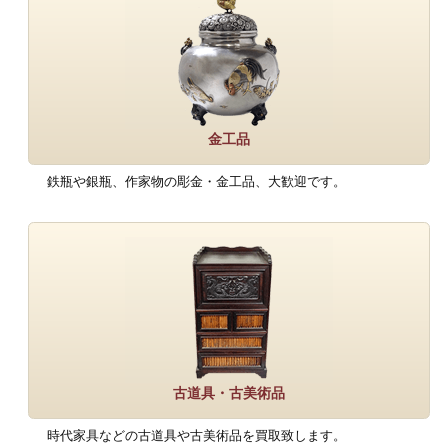
金工品
鉄瓶や銀瓶、作家物の彫金・金工品、大歓迎です。
古道具・古美術品
時代家具などの古道具や古美術品を買取致します。