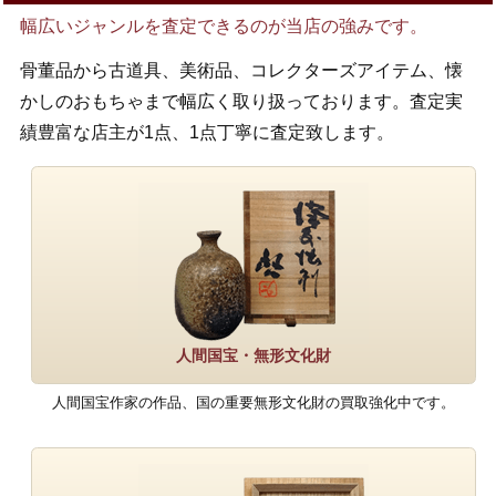
幅広いジャンルを査定できるのが当店の強みです。
骨董品から古道具、美術品、コレクターズアイテム、懐
かしのおもちゃまで幅広く取り扱っております。査定実
績豊富な店主が1点、1点丁寧に査定致します。
人間国宝・無形文化財
人間国宝作家の作品、国の重要無形文化財の買取強化中です。