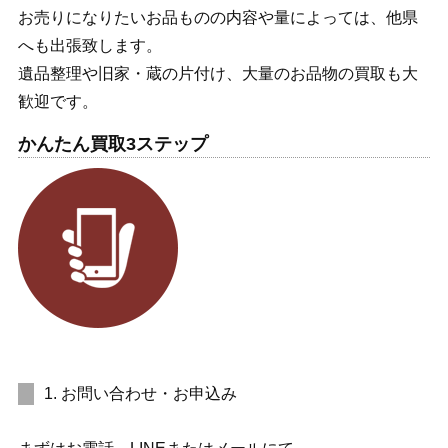
お売りになりたいお品ものの内容や量によっては、他県
へも出張致します。
遺品整理や旧家・蔵の片付け、大量のお品物の買取も大
歓迎です。
かんたん買取3ステップ
1. お問い合わせ・お申込み