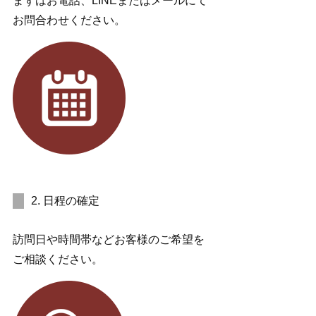
まずはお電話、LINEまたはメールにて
お問合わせください。
2. 日程の確定
訪問日や時間帯などお客様のご希望を
ご相談ください。