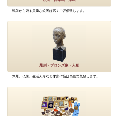
戦前から残る貴重な絵画は高くご評価致します。
彫刻・ブロンズ像・人形
木彫、仏像、生活人形など作家作品は高価買取致します。