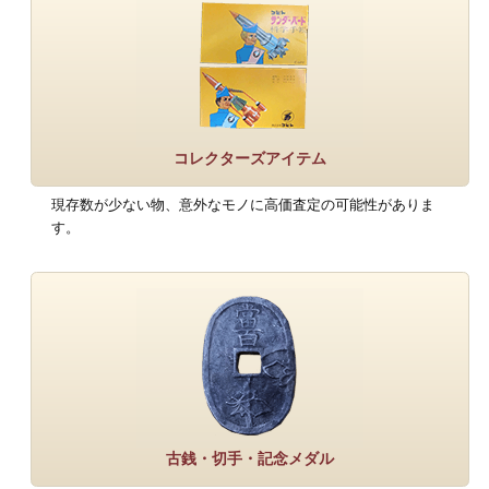
コレクターズアイテム
現存数が少ない物、意外なモノに高価査定の可能性がありま
す。
古銭・切手・記念メダル