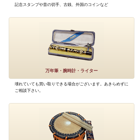
記念スタンプや昔の切手、古銭、外国のコインなど
万年筆・腕時計・ライター
壊れていても買い取りできる場合がございます。あきらめずに
ご相談下さい。