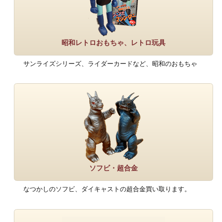
昭和レトロおもちゃ、レトロ玩具
サンライズシリーズ、ライダーカードなど、昭和のおもちゃ
ソフビ・超合金
なつかしのソフビ、ダイキャストの超合金買い取ります。