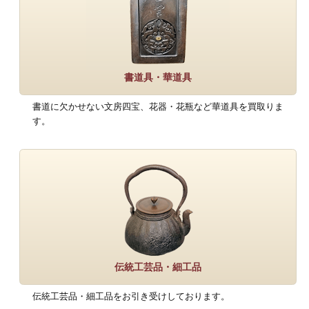
書道具・華道具
書道に欠かせない文房四宝、花器・花瓶など華道具を買取りま
す。
伝統工芸品・細工品
伝統工芸品・細工品をお引き受けしております。