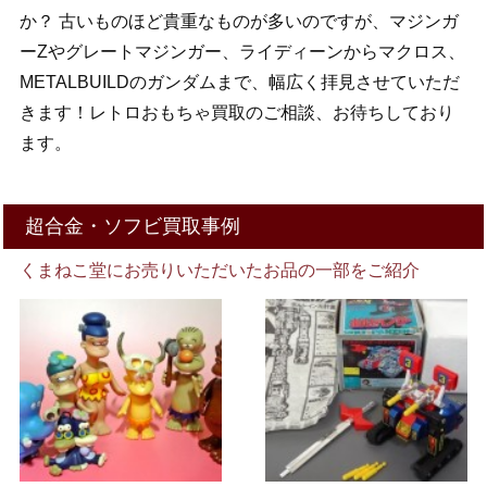
か？ 古いものほど貴重なものが多いのですが、マジンガ
ーZやグレートマジンガー、ライディーンからマクロス、
METALBUILDのガンダムまで、幅広く拝見させていただ
きます！レトロおもちゃ買取のご相談、お待ちしており
ます。
超合金・ソフビ買取事例
くまねこ堂にお売りいただいたお品の一部をご紹介