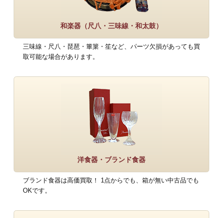
和楽器（尺八・三味線・和太鼓）
三味線・尺八・琵琶・篳篥・笙など、パーツ欠損があっても買
取可能な場合があります。
洋食器・ブランド食器
ブランド食器は高価買取！ 1点からでも、箱が無い中古品でも
OKです。