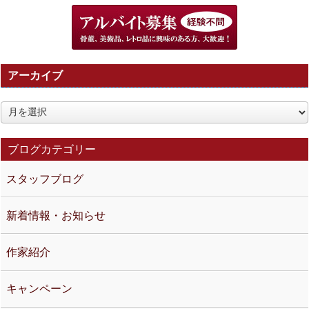
アーカイブ
ア
ー
カ
ブログカテゴリー
イ
スタッフブログ
ブ
新着情報・お知らせ
作家紹介
キャンペーン