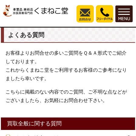
よくある質問
お客様よりお問合せの多いご質問をＱ＆Ａ形式でご紹介
しております。
これからくまねこ堂をご利用するお客様のご参考になり
ましたら幸いです。
こちらに掲載のない内容でのご質問、ご不明な点などが
ございましたら、お気軽にお問合わせ下さい。
買取全般に関する質問