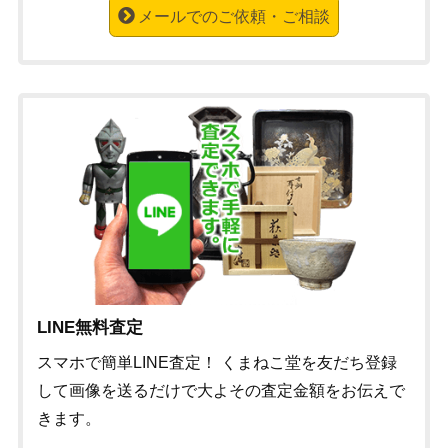
メールでのご依頼・ご相談
LINE無料査定
スマホで簡単LINE査定！ くまねこ堂を友だち登録
して画像を送るだけで大よその査定金額をお伝えで
きます。