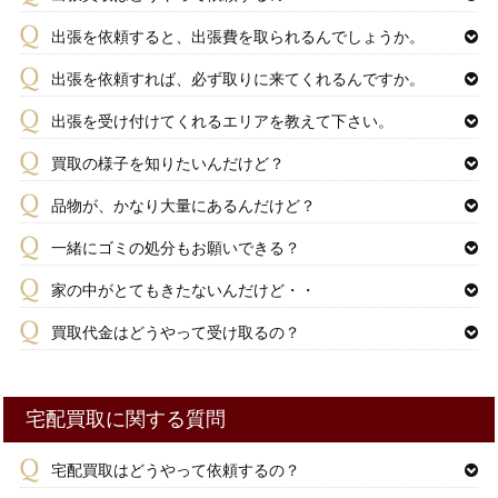
出張を依頼すると、出張費を取られるんでしょうか。
出張を依頼すれば、必ず取りに来てくれるんですか。
出張を受け付けてくれるエリアを教えて下さい。
買取の様子を知りたいんだけど？
品物が、かなり大量にあるんだけど？
一緒にゴミの処分もお願いできる？
家の中がとてもきたないんだけど・・
買取代金はどうやって受け取るの？
宅配買取に関する質問
宅配買取はどうやって依頼するの？