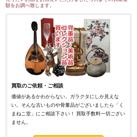
額をお調べ致します。
買取のご依頼・ご相談
価値があるかわからない。ガラクタにしか見えな
い。そんな古いものや骨董品がございましたら「く
まねこ堂」にご相談下さい！ 買取手数料一切ござい
ません。