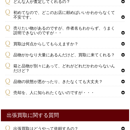
どんな人が査定してくれるの？
初めてなので、どこのお店に頼めばいいかわからなくて
不安です。
売りたい物があるのですが、作者名もわからず、うまく
説明できないのですが・・
買取は何点からしてもらえますか？
品物がかなり大量にあるんだけど、買取に来てくれる？
箱と品物が別々にあって、どれがどれだかわからないん
だけど？
品物の状態が悪かったり、きたなくても大丈夫？
売却を、人に知られたくないのですが・・・
出張買取に関する質問
出張買取はどうやって依頼するの？