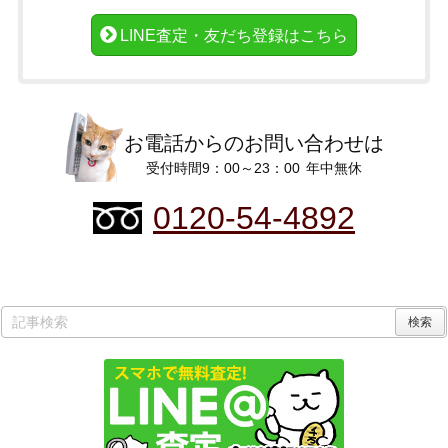
LINE査定・友だち登録はこちら
お電話からのお問い合わせは
受付時間9：00～23：00
年中無休
0120-54-4892