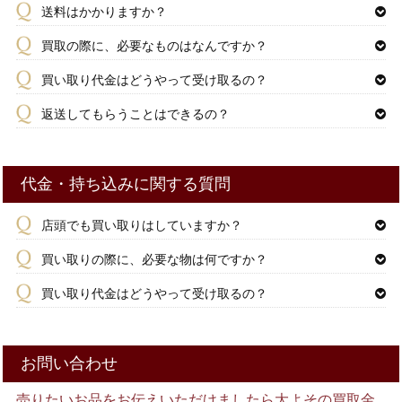
送料はかかりますか？
買取の際に、必要なものはなんですか？
買い取り代金はどうやって受け取るの？
返送してもらうことはできるの？
代金・持ち込みに関する質問
店頭でも買い取りはしていますか？
買い取りの際に、必要な物は何ですか？
買い取り代金はどうやって受け取るの？
お問い合わせ
売りたいお品をお伝えいただけましたら大よその買取金