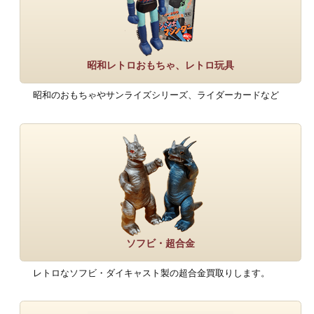
昭和レトロおもちゃ、レトロ玩具
昭和のおもちゃやサンライズシリーズ、ライダーカードなど
ソフビ・超合金
レトロなソフビ・ダイキャスト製の超合金買取りします。