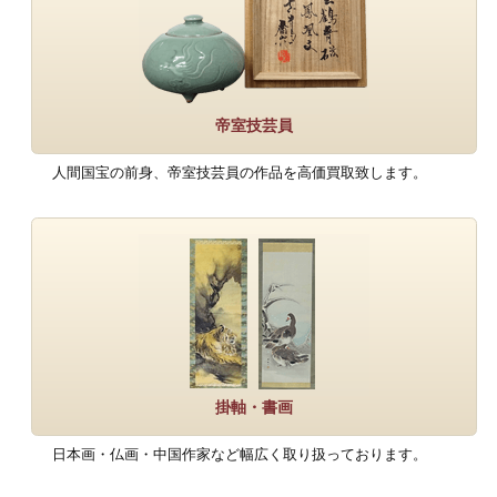
帝室技芸員
人間国宝の前身、帝室技芸員の作品を高価買取致します。
掛軸・書画
日本画・仏画・中国作家など幅広く取り扱っております。