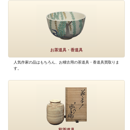
お茶道具・香道具
人気作家の品はもちろん、お稽古用の茶道具・香道具買取りま
す。
煎茶道具