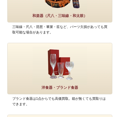
和楽器（尺八・三味線・和太鼓）
三味線・尺八・琵琶・篳篥・笙など、パーツ欠損があっても買
取可能な場合があります。
洋食器・ブランド食器
ブランド食器は1点からでも高価買取。箱が無くても買取りは
できます。