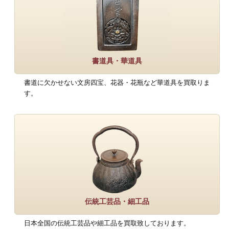
書道具・華道具
書道に欠かせない文房四宝、花器・花瓶など華道具を買取りま
す。
伝統工芸品・細工品
日本全国の伝統工芸品や細工品を買取致しております。