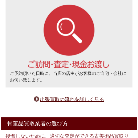
ご予約頂いた日時に、当店の店主がお客様のご自宅・会社に
お伺い致します。
出張買取の流れを詳しく見る
骨董品買取業者の選び方
後悔しないために、適切な査定ができる古美術品買取り