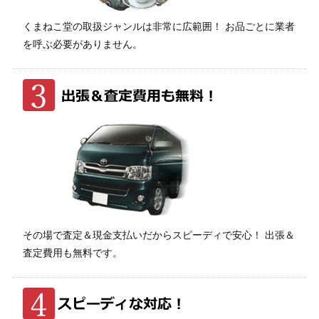
くまねこ堂の取扱ジャンルは非常に広範囲！ お品ごとに業者
を呼ぶ必要がありません。
その場で査定＆現金支払いだからスピーディで安心！ 出張＆
査定費用も無料です。