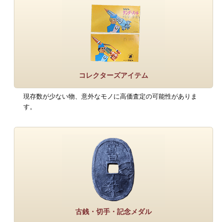
コレクターズアイテム
現存数が少ない物、意外なモノに高価査定の可能性がありま
す。
古銭・切手・記念メダル