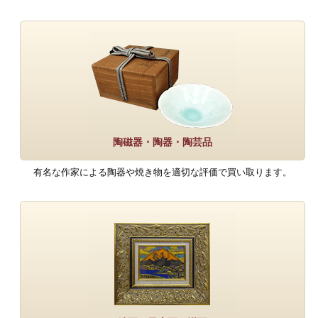
陶磁器・陶器・陶芸品
有名な作家による陶器や焼き物を適切な評価で買い取ります。