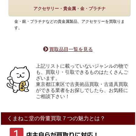
アクセサリー・貴金属・金・プラチナ
金・銀・プラチナなどの貴金属製品、アクセサリーを買取りま
す。
買取品目一覧を見る
上記リストに載っていないジャンルの物で
も、買取り・引取できるものはたくさんご
ざいます。
東京都江東区で古美術品買取・古道具買取
ができる業者をお探しでしたら、お気軽に
ご相談下さい！
くまねこ堂の骨董買取
７
つ
の魅力とは？