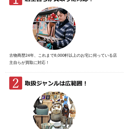
古物商歴24年、これまで8,000軒以上のお宅に伺っている店
主自らが買取に対応！