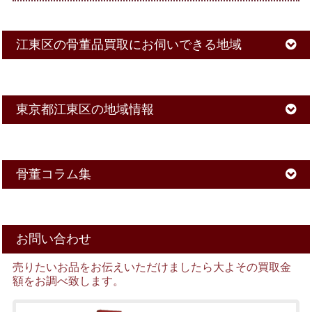
江東区の骨董品買取にお伺いできる地域
東京都江東区の地域情報
骨董コラム集
お問い合わせ
売りたいお品をお伝えいただけましたら大よその買取金
額をお調べ致します。