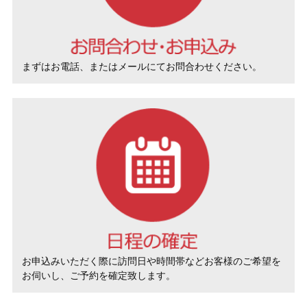
まずはお電話、またはメールにてお問合わせください。
お申込みいただく際に訪問日や時間帯などお客様のご希望を
お伺いし、ご予約を確定致します。