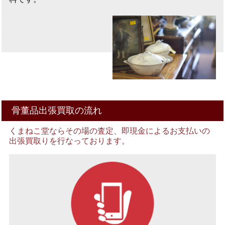
骨董品出張買取の流れ
くまねこ堂ならその場の査定、即現金によるお支払いの
出張買取りを行なっております。