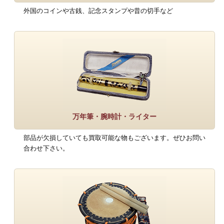
外国のコインや古銭、記念スタンプや昔の切手など
万年筆・腕時計・ライター
部品が欠損していても買取可能な物もございます。ぜひお問い
合わせ下さい。