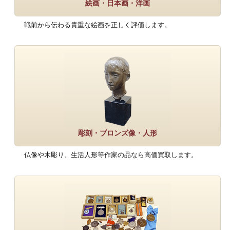
絵画・日本画・洋画
戦前から伝わる貴重な絵画を正しく評価します。
彫刻・ブロンズ像・人形
仏像や木彫り、生活人形等作家の品なら高価買取します。