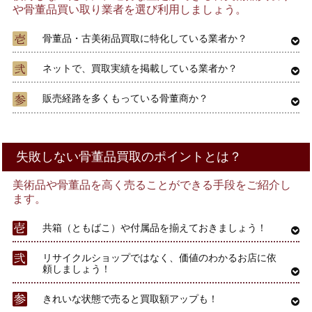
や骨董品買い取り業者を選び利用しましょう。
骨董品・古美術品買取に特化している業者か？
ネットで、買取実績を掲載している業者か？
販売経路を多くもっている骨董商か？
失敗しない骨董品買取のポイントとは？
美術品や骨董品を高く売ることができる手段をご紹介し
ます。
共箱（ともばこ）や付属品を揃えておきましょう！
リサイクルショップではなく、価値のわかるお店に依
頼しましょう！
きれいな状態で売ると買取額アップも！