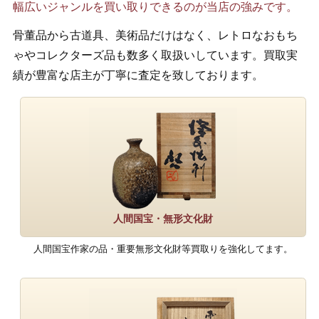
幅広いジャンルを買い取りできるのが当店の強みです。
骨董品から古道具、美術品だけはなく、レトロなおもち
ゃやコレクターズ品も数多く取扱いしています。買取実
績が豊富な店主が丁寧に査定を致しております。
人間国宝・無形文化財
人間国宝作家の品・重要無形文化財等買取りを強化してます。