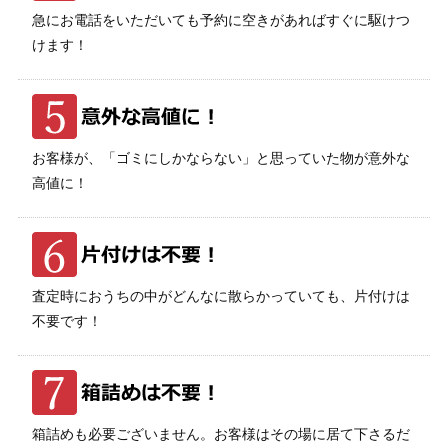
急にお電話をいただいても予約に空きがあればすぐに駆けつ
けます！
お客様が、「ゴミにしかならない」と思っていた物が意外な
高値に！
査定時におうちの中がどんなに散らかっていても、片付けは
不要です！
箱詰めも必要ございません。お客様はその場に居て下さるだ