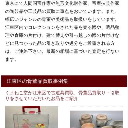
東京にて人間国宝作家や無形文化財作家、帝室技芸作家
の陶芸品や工芸品の買取に重点をおいています。また、
幅広いジャンルの骨董や美術品も取扱いをしています。
江東区内でコレクションをされた品を売る際や、遺品整
理や倉庫の片付け、建て替えや引っ越しの際の片付けな
どに見つかった品の引き取りや処分をご希望される方
は、ご連絡下さい。最新の相場に基づいた査定を行ない
ます。
江東区の骨董品買取事例集
くまねこ堂が江東区で古道具買取、骨董品買取り・引取
りをさせていただいたお品をご紹介