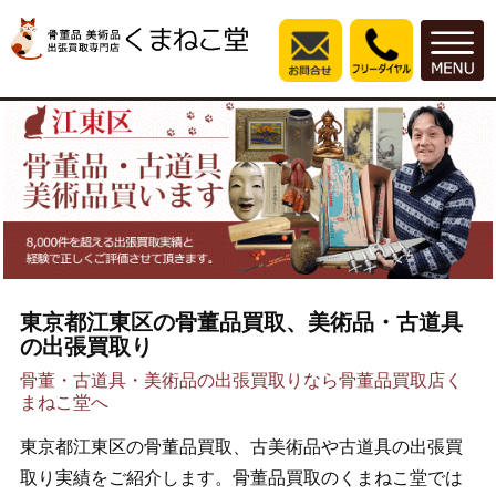
東京都江東区の骨董品買取、美術品・古道具
の出張買取り
骨董・古道具・美術品の出張買取りなら骨董品買取店く
まねこ堂へ
東京都江東区の骨董品買取、古美術品や古道具の出張買
取り実績をご紹介します。骨董品買取のくまねこ堂では