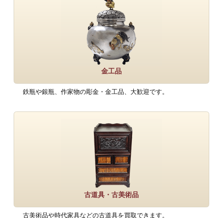
金工品
鉄瓶や銀瓶、作家物の彫金・金工品、大歓迎です。
古道具・古美術品
古美術品や時代家具などの古道具を買取できます。