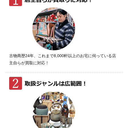
古物商歴24年、これまで8,000軒以上のお宅に伺っている店
主自らが買取に対応！