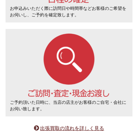
お申込みいただく際に訪問日や時間帯などお客様のご希望を
お伺いし、ご予約を確定致します。
ご予約頂いた日時に、当店の店主がお客様のご自宅・会社に
お伺い致します。
出張買取の流れを詳しく見る