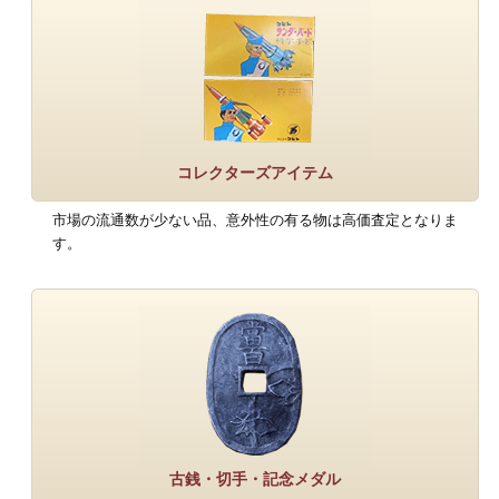
コレクターズアイテム
市場の流通数が少ない品、意外性の有る物は高価査定となりま
す。
古銭・切手・記念メダル