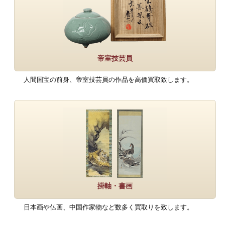
帝室技芸員
人間国宝の前身、帝室技芸員の作品を高価買取致します。
掛軸・書画
日本画や仏画、中国作家物など数多く買取りを致します。