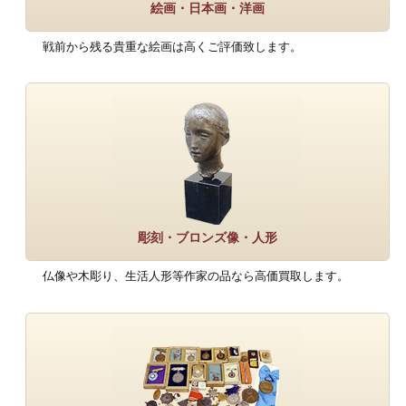
絵画・日本画・洋画
戦前から残る貴重な絵画は高くご評価致します。
彫刻・ブロンズ像・人形
仏像や木彫り、生活人形等作家の品なら高価買取します。