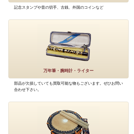
記念スタンプや昔の切手、古銭、外国のコインなど
万年筆・腕時計・ライター
部品が欠損していても買取可能な物もございます。ぜひお問い
合わせ下さい。