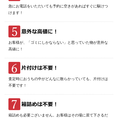
急にお電話をいただいても予約に空きがあればすぐに駆けつ
けます！
お客様が、「ゴミにしかならない」と思っていた物が意外な
高値に！
査定時におうちの中がどんなに散らかっていても、片付けは
不要です！
箱詰めも必要ございません。お客様はその場に居て下さるだ