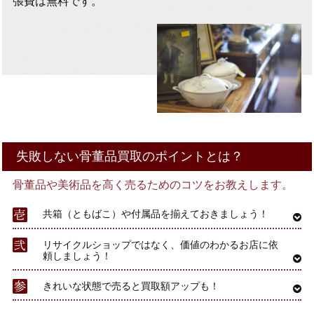
張費は無料です。
失敗しない骨董品買取のポイントとは？
骨董品や美術品を高く売るためのコツをお教えします。
共箱（ともばこ）や付属品を揃えておきましょう！
リサイクルショップではなく、価値のわかるお店に依
頼しましょう！
きれいな状態で売ると買取額アップも！