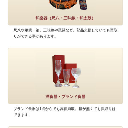
和楽器（尺八・三味線・和太鼓）
尺八や篳篥・笙、三味線や琵琶など、部品欠損していても買取
りができる事があります。
洋食器・ブランド食器
ブランド食器は1点からでも高価買取。箱が無くても買取りは
できます。