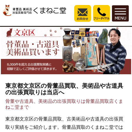
東京都文京区の骨董品買取、美術品や古道具
の出張買取りは当店へ
骨董や古道具、美術品の出張買取りは骨董品買取店くま
ねこ堂まで
東京都文京区の骨董品買取、古美術品や古道具の出張買
取り実績をご紹介します。骨董品買取のくまねこ堂では