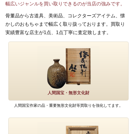
幅広いジャンルを買い取りできるのが当店の強みです。
骨董品から古道具、美術品、コレクターズアイテム、懐
かしのおもちゃまで幅広く取り扱っております。買取り
実績豊富な店主が1点、1点丁寧に査定致します。
人間国宝・無形文化財
人間国宝作家の品・重要無形文化財等買取りを強化してます。