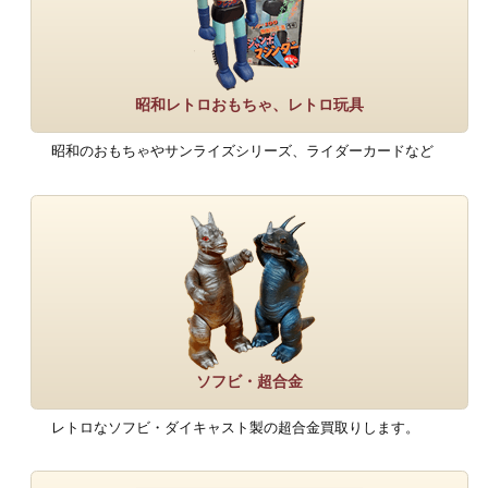
昭和レトロおもちゃ、レトロ玩具
昭和のおもちゃやサンライズシリーズ、ライダーカードなど
ソフビ・超合金
レトロなソフビ・ダイキャスト製の超合金買取りします。