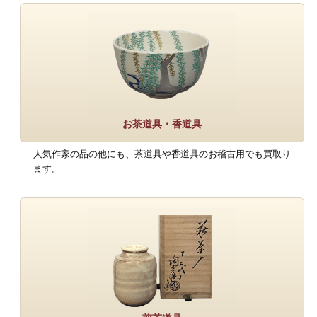
お茶道具・香道具
人気作家の品の他にも、茶道具や香道具のお稽古用でも買取り
ます。