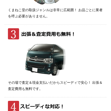
くまねこ堂の取扱ジャンルは非常に広範囲！ お品ごとに業者
を呼ぶ必要がありません。
その場で査定＆現金支払いだからスピーディで安心！ 出張＆
査定費用も無料です。