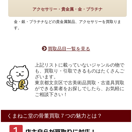
アクセサリー・貴金属・金・プラチナ
金・銀・プラチナなどの貴金属製品、アクセサリーを買取りま
す。
買取品目一覧を見る
上記リストに載っていないジャンルの物で
も、買取り・引取できるものはたくさんご
ざいます。
東京都文京区で古美術品買取・古道具買取
ができる業者をお探しでしたら、お気軽に
ご相談下さい！
くまねこ堂の骨董買取
７
つ
の魅力とは？