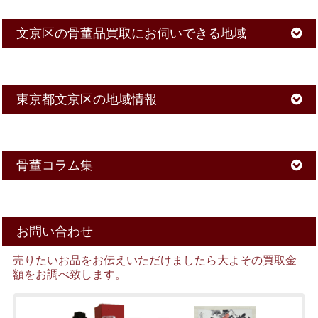
文京区の骨董品買取にお伺いできる地域
東京都文京区の地域情報
骨董コラム集
お問い合わせ
売りたいお品をお伝えいただけましたら大よその買取金
額をお調べ致します。