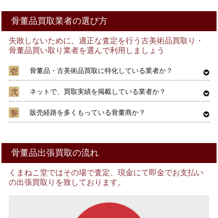
骨董品買取業者の選び方
失敗しないために、適正な査定を行う古美術品買取り・
骨董品買い取り業者を選んで利用しましょう
骨董品・古美術品買取に特化している業者か？
ネットで、買取実績を掲載している業者か？
販売経路を多くもっている骨董商か？
骨董品出張買取の流れ
くまねこ堂ではその場で査定、現金にて即金でお支払い
の出張買取りを致しております。