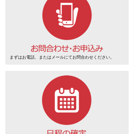
まずはお電話、またはメールにてお問合わせください。