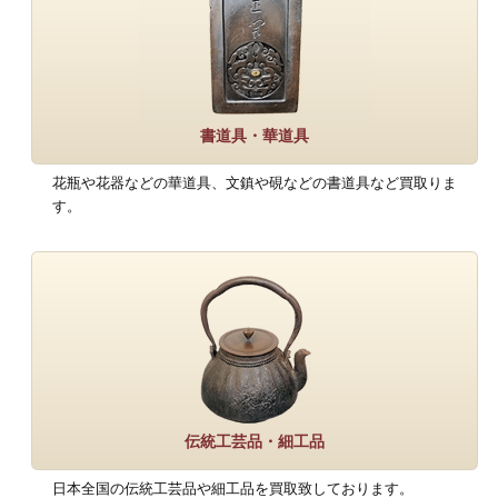
書道具・華道具
花瓶や花器などの華道具、文鎮や硯などの書道具など買取りま
す。
伝統工芸品・細工品
日本全国の伝統工芸品や細工品を買取致しております。