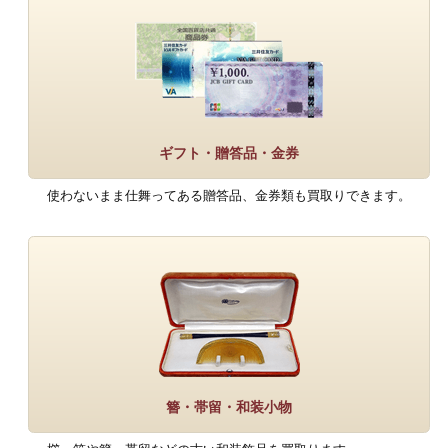
ギフト・贈答品・金券
使わないまま仕舞ってある贈答品、金券類も買取りできます。
簪・帯留・和装小物