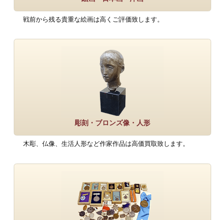
戦前から残る貴重な絵画は高くご評価致します。
彫刻・ブロンズ像・人形
木彫、仏像、生活人形など作家作品は高価買取致します。