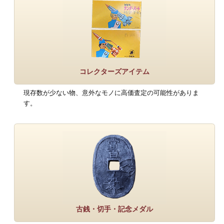
コレクターズアイテム
現存数が少ない物、意外なモノに高価査定の可能性がありま
す。
古銭・切手・記念メダル