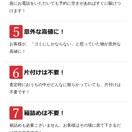
急にお電話をいただいても予約に空きがあればすぐに駆けつ
けます！
お客様が、「ゴミにしかならない」と思っていた物が意外な
高値に！
査定時におうちの中がどんなに散らかっていても、片付けは
不要です！
箱詰めも必要ございません。お客様はその場に居て下さるだ