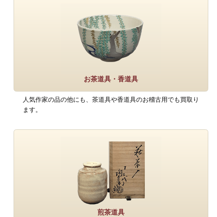
お茶道具・香道具
人気作家の品の他にも、茶道具や香道具のお稽古用でも買取り
ます。
煎茶道具