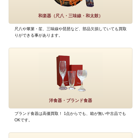
和楽器（尺八・三味線・和太鼓）
尺八や篳篥・笙、三味線や琵琶など、部品欠損していても買取
りができる事があります。
洋食器・ブランド食器
ブランド食器は高価買取！ 1点からでも、箱が無い中古品でも
OKです。