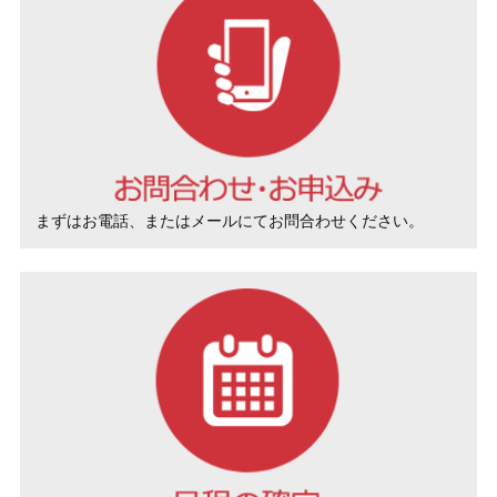
まずはお電話、またはメールにてお問合わせください。