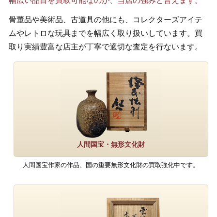
幅広い品目を買取可能なのが、当店の強みと言えます。
骨董品や美術品、古道具の他にも、コレクターズアイテ
ムやレトロな玩具までを幅広く取り扱いしています。買
取り実績豊富な店主が丁寧で適切な査定を行ないます。
人間国宝・無形文化財
人間国宝作家の作品、国の重要無形文化財の買取強化中です。