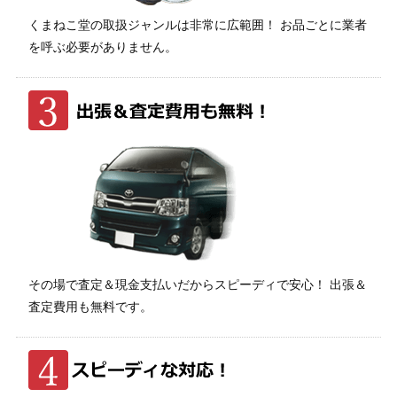
くまねこ堂の取扱ジャンルは非常に広範囲！ お品ごとに業者
を呼ぶ必要がありません。
その場で査定＆現金支払いだからスピーディで安心！ 出張＆
査定費用も無料です。