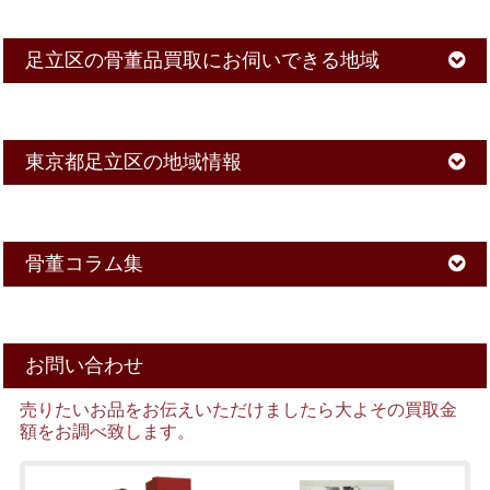
足立区の骨董品買取にお伺いできる地域
東京都足立区の地域情報
骨董コラム集
お問い合わせ
売りたいお品をお伝えいただけましたら大よその買取金
額をお調べ致します。