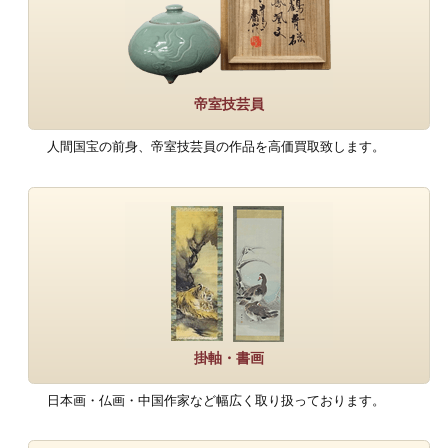
帝室技芸員
人間国宝の前身、帝室技芸員の作品を高価買取致します。
掛軸・書画
日本画・仏画・中国作家など幅広く取り扱っております。