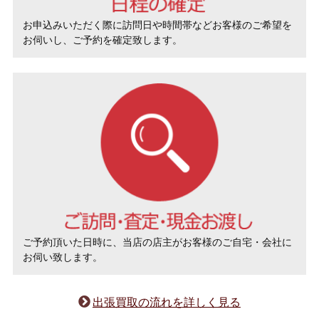
お申込みいただく際に訪問日や時間帯などお客様のご希望を
お伺いし、ご予約を確定致します。
ご予約頂いた日時に、当店の店主がお客様のご自宅・会社に
お伺い致します。
出張買取の流れを詳しく見る