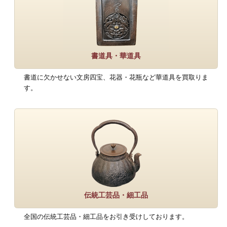
書道具・華道具
書道に欠かせない文房四宝、花器・花瓶など華道具を買取りま
す。
伝統工芸品・細工品
全国の伝統工芸品・細工品をお引き受けしております。