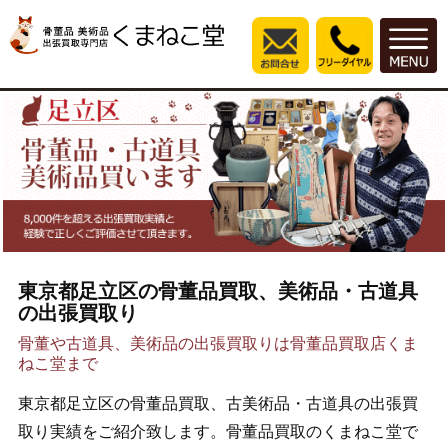
東京都足立区の骨董品買取、美術品・古道具
の出張買取り
骨董や古道具、美術品の出張買取りは骨董品買取店くま
ねこ堂まで
東京都足立区の骨董品買取、古美術品・古道具の出張買
取り実績をご紹介致します。骨董品買取のくまねこ堂で