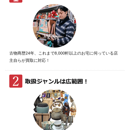
古物商歴24年、これまで8,000軒以上のお宅に伺っている店
主自らが買取に対応！