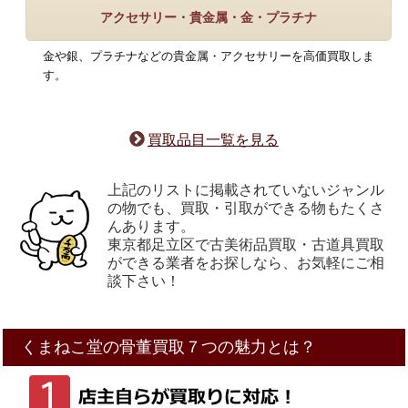
アクセサリー・貴金属・金・プラチナ
金や銀、プラチナなどの貴金属・アクセサリーを高価買取しま
す。
買取品目一覧を見る
上記のリストに掲載されていないジャンル
の物でも、買取・引取ができる物もたくさ
んあります。
東京都足立区で古美術品買取・古道具買取
ができる業者をお探しなら、お気軽にご相
談下さい！
くまねこ堂の骨董買取
７
つ
の魅力とは？