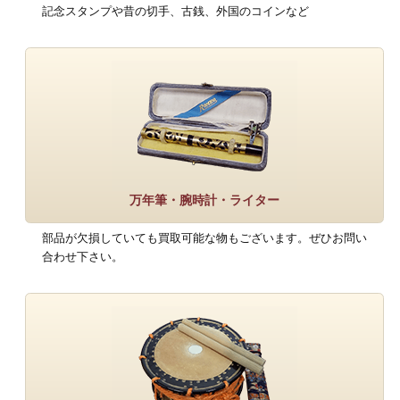
記念スタンプや昔の切手、古銭、外国のコインなど
万年筆・腕時計・ライター
部品が欠損していても買取可能な物もございます。ぜひお問い
合わせ下さい。