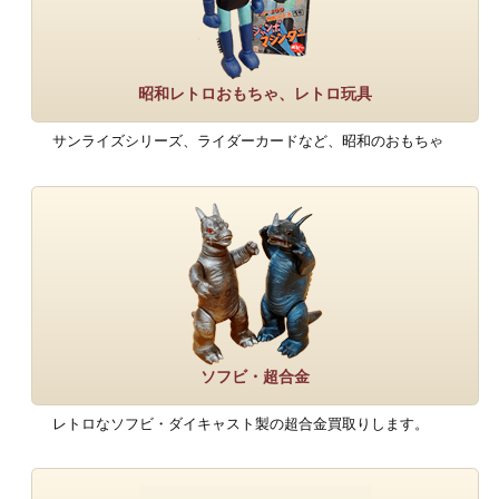
昭和レトロおもちゃ、レトロ玩具
サンライズシリーズ、ライダーカードなど、昭和のおもちゃ
ソフビ・超合金
レトロなソフビ・ダイキャスト製の超合金買取りします。