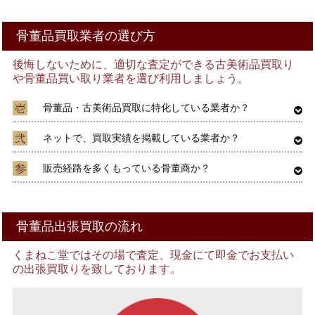
骨董品買取業者の選び方
後悔しないために、適切な査定ができる古美術品買取り
や骨董品買い取り業者を選び利用しましょう。
骨董品・古美術品買取に特化している業者か？
ネットで、買取実績を掲載している業者か？
販売経路を多くもっている骨董商か？
骨董品出張買取の流れ
くまねこ堂ではその場で査定、現金にて即金でお支払い
の出張買取りを致しております。