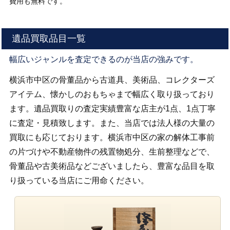
費用も無料です。
遺品買取品目一覧
幅広いジャンルを査定できるのが当店の強みです。
横浜市中区の骨董品から古道具、美術品、コレクターズ
アイテム、懐かしのおもちゃまで幅広く取り扱っており
ます。遺品買取りの査定実績豊富な店主が1点、1点丁寧
に査定・見積致します。また、当店では法人様の大量の
買取にも応じております。横浜市中区の家の解体工事前
の片づけや不動産物件の残置物処分、生前整理などで、
骨董品や古美術品などございましたら、豊富な品目を取
り扱っている当店にご用命ください。