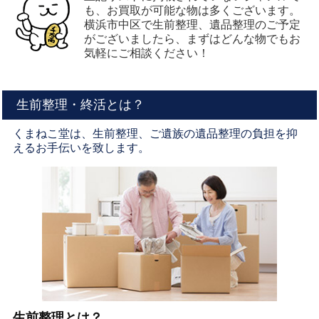
も、お買取が可能な物は多くございます。
横浜市中区で生前整理、遺品整理のご予定
がございましたら、まずはどんな物でもお
気軽にご相談ください！
生前整理・終活とは？
くまねこ堂は、生前整理、ご遺族の遺品整理の負担を抑
えるお手伝いを致します。
生前整理とは？