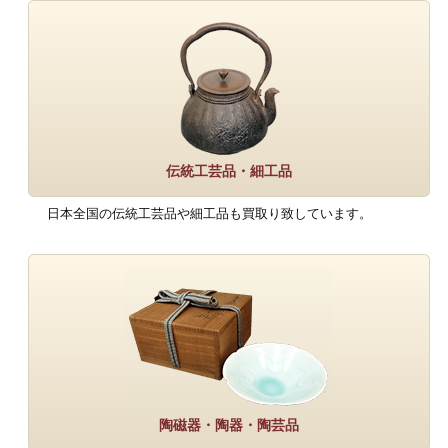
伝統工芸品・細工品
日本全国の伝統工芸品や細工品も買取り致しています。
陶磁器・陶器・陶芸品