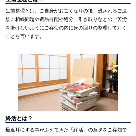
生前整理とは、ご自身がお亡くなりの後、残されるご遺
族に相続問題や遺品分配や処分、引き取りなどのご苦労
を掛けないようにご存命の内に身の回りの整理しておく
ことを言います。
終活とは？
最近耳にする事がふえてきた「終活」の意味をご存知で