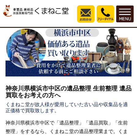
神奈川県横浜市中区の遺品整理 生前整理 遺品
買取をお考えの方へ
くまねこ堂が故人様が愛用していた古い品や収集品を適
正価格で買取致します。
神奈川県横浜市中区で「遺品整理」「遺品買取」「生前
整理」をするなら、くまねこ堂の遺品整理業まで。くま