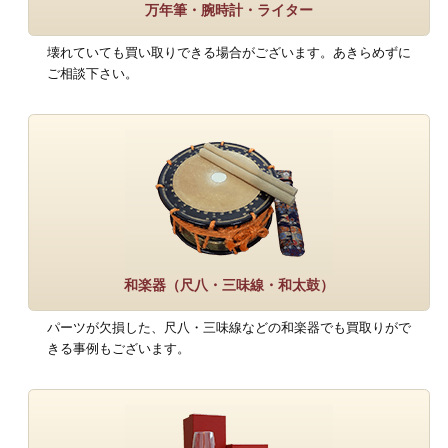
万年筆・腕時計・ライター
壊れていても買い取りできる場合がございます。あきらめずに
ご相談下さい。
和楽器（尺八・三味線・和太鼓）
パーツが欠損した、尺八・三味線などの和楽器でも買取りがで
きる事例もございます。