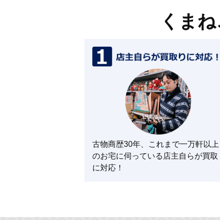
くまね
古物商歴30年、これまで一万軒以上
のお宅に伺っている店主自らが買取
に対応！