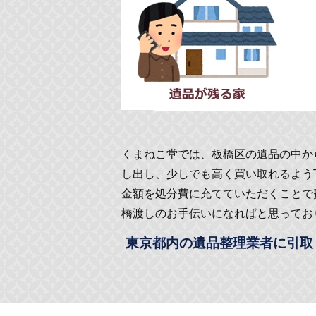
くまねこ堂では、板橋区の遺品の中か
し出し、少しでも高く買い取れるよう
金額を処分費に充てていただくことで
橋渡しのお手伝いになればと思ってお
東京都内の遺品整理業者に引取