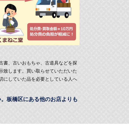
古書、古いおもちゃ、古道具などを探
示致します。買い取らせていただいた
切にしていた品を必要としている人へ
い。板橋区にある他のお店よりも