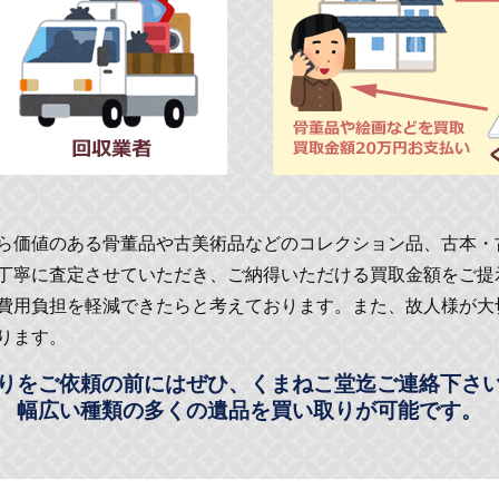
ら価値のある骨董品や古美術品などのコレクション品、古本・
丁寧に査定させていただき、ご納得いただける買取金額をご提
費用負担を軽減できたらと考えております。また、故人様が大
ります。
りをご依頼の前にはぜひ、くまねこ堂迄ご連絡下さ
幅広い種類の多くの遺品を買い取りが可能です。