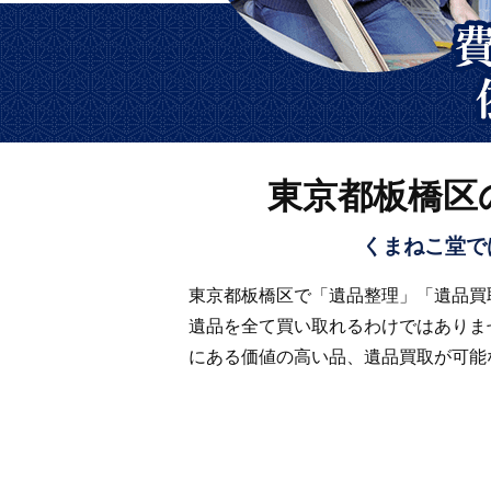
東京都板橋区
くまねこ堂で
東京都板橋区で「遺品整理」「遺品買
遺品を全て買い取れるわけではありま
にある価値の高い品、遺品買取が可能