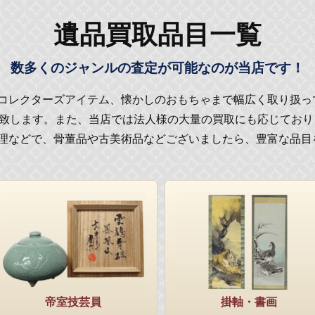
遺品買取品目一覧
数多くのジャンルの査定が可能なのが当店です！
コレクターズアイテム、懐かしのおもちゃまで幅広く取り扱っ
積致します。また、当店では法人様の大量の買取にも応じてお
理などで、骨董品や古美術品などございましたら、豊富な品目
帝室技芸員
掛軸・書画