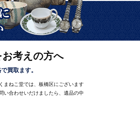
をお考えの方へ
格で買取ます。
くまねこ堂では、板橋区にございます
問い合わせいだけましたら、遺品の中