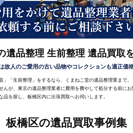
の遺品整理 生前整理 遺品買取
は故人のご愛用の古い品物やコレクションも適正価
取」「生前整理」をするなら、くまねこ堂の遺品整理業まで。
せんが、東京の遺品整理業者に費用を費やして処分する前にお
な品を探し、板橋区内に出張買取へお伺いします。
板橋区の遺品買取事例集