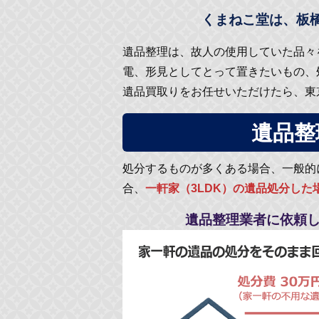
くまねこ堂は、板
遺品整理は、故人の使用していた品々
電、形見としてとって置きたいもの、
遺品買取りをお任せいただけたら、東
遺品整
処分するものが多くある場合、一般的
合、
一軒家（3LDK）の遺品処分した
遺品整理業者に依頼