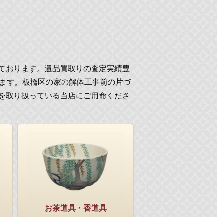
ております。遺品買取りの査定実績豊
ります。板橋区の家の解体工事前の片づ
を取り扱っている当店にご用命くださ
お茶道具・香道具