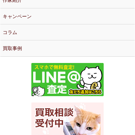
作家紹介
キャンペーン
コラム
買取事例