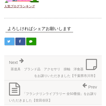
人気ブログランキング
よろしければシェアお願いします
Next
茶道具 ブランド品 アクセサリ 掛軸 洋食器
をお譲りいただきました【千葉県市川市】
Prev
「フランクリンライブラリー 全50冊揃」をお譲り
いただきました【世田谷区】