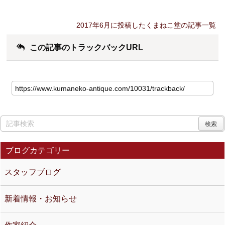
2017年6月に投稿したくまねこ堂の記事一覧
この記事のトラックバックURL
ブログカテゴリー
スタッフブログ
新着情報・お知らせ