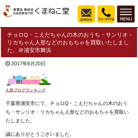
チョロQ・こえだちゃんの木のおうち・サンリオ・
リカちゃん人形などのおもちゃを買取いたしまし
た。＠浦安市舞浜
2017年6月20日
人気ブログランキング
千葉県浦安市にて、チョロQ・こえだちゃんの木のおう
ち・サンリオ・リカちゃん人形などのおもちゃを買取い
たしました。
誠にありがとうございました。