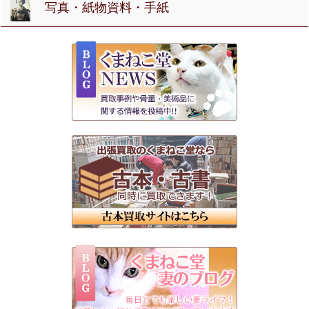
写真・紙物資料・手紙