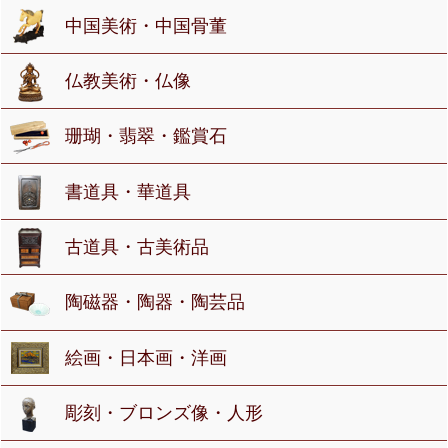
中国美術・中国骨董
仏教美術・仏像
珊瑚・翡翠・鑑賞石
書道具・華道具
古道具・古美術品
陶磁器・陶器・陶芸品
絵画・日本画・洋画
彫刻・ブロンズ像・人形