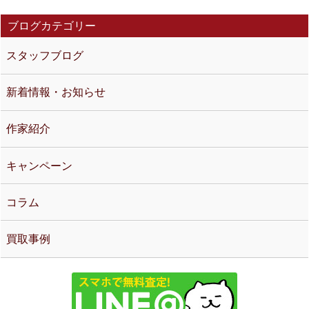
ブログカテゴリー
スタッフブログ
新着情報・お知らせ
作家紹介
キャンペーン
コラム
買取事例