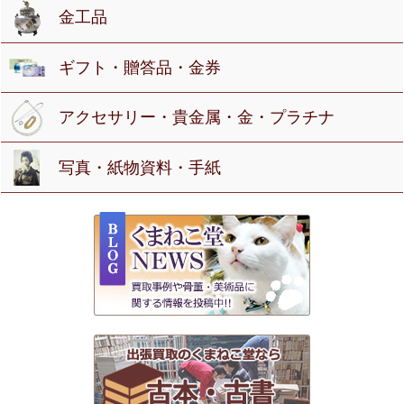
金工品
ギフト・贈答品・金券
アクセサリー・貴金属・金・プラチナ
写真・紙物資料・手紙