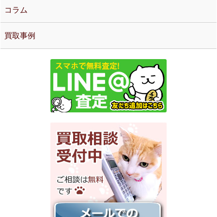
コラム
買取事例