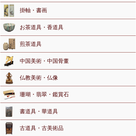
掛軸・書画
お茶道具・香道具
煎茶道具
中国美術・中国骨董
仏教美術・仏像
珊瑚・翡翠・鑑賞石
書道具・華道具
古道具・古美術品