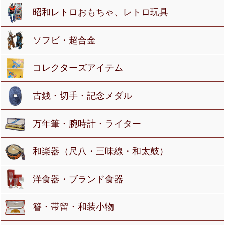
昭和レトロおもちゃ、レトロ玩具
ソフビ・超合金
コレクターズアイテム
古銭・切手・記念メダル
万年筆・腕時計・ライター
和楽器（尺八・三味線・和太鼓）
洋食器・ブランド食器
簪・帯留・和装小物