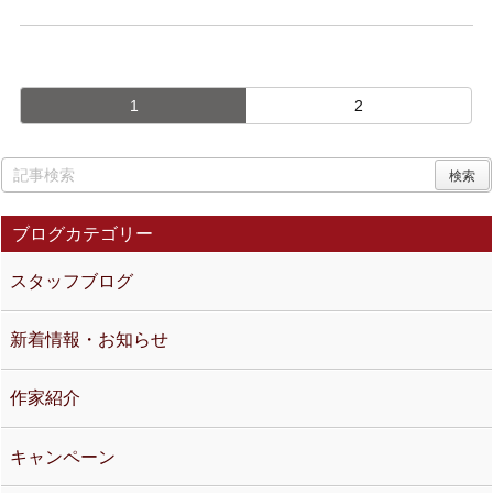
1
2
ブログカテゴリー
スタッフブログ
新着情報・お知らせ
作家紹介
キャンペーン