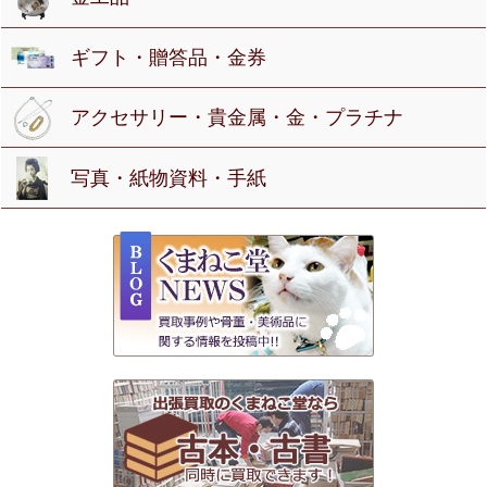
ギフト・贈答品・金券
アクセサリー・貴金属・金・プラチナ
写真・紙物資料・手紙