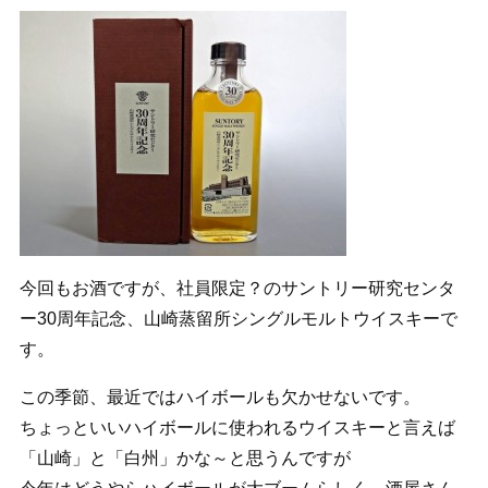
今回もお酒ですが、社員限定？のサントリー研究センタ
ー30周年記念、山崎蒸留所シングルモルトウイスキーで
す。
この季節、最近ではハイボールも欠かせないです。
ちょっといいハイボールに使われるウイスキーと言えば
「山崎」と「白州」かな～と思うんですが