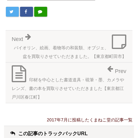
Next
バイオリン、絵画、着物等の和装類、オブジェ、
盆を買取りさせていただきました。【東京都町田市】
Prev
印材を中心とした書道道具・硯筆・墨、カメラや
レンズ、書の本を買取りさせていただきました【東京都江
戸川区春江町】
2017年7月に投稿したくまねこ堂の記事一覧
この記事のトラックバックURL