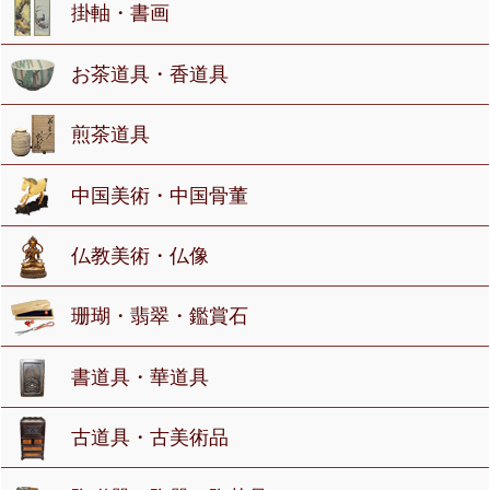
掛軸・書画
お茶道具・香道具
煎茶道具
中国美術・中国骨董
仏教美術・仏像
珊瑚・翡翠・鑑賞石
書道具・華道具
古道具・古美術品