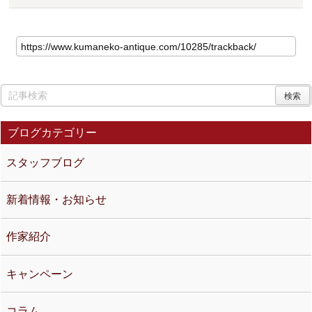
ブログカテゴリー
スタッフブログ
新着情報・お知らせ
作家紹介
キャンペーン
コラム