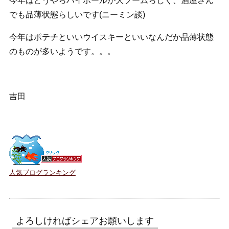
今年はどうやらハイボールが大ブームらしく、酒屋さん
でも品薄状態らしいです(ニーミン談)
今年はポテチといいウイスキーといいなんだか品薄状態
のものが多いようです。。。
吉田
人気ブログランキング
よろしければシェアお願いします