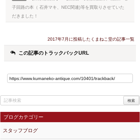
子回路の本（ 石井マキ、NEC関連)等を買取りさせていた
だきました！
2017年7月に投稿したくまねこ堂の記事一覧
この記事のトラックバックURL
ブログカテゴリー
スタッフブログ