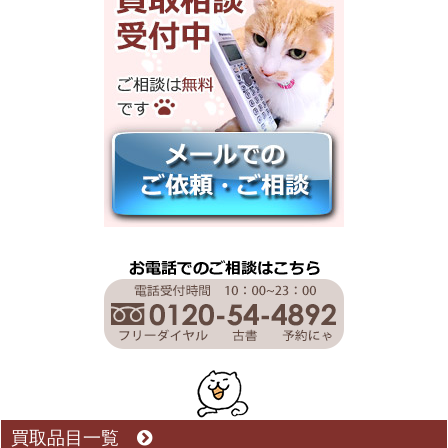
買取品目一覧