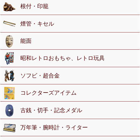
根付・印籠
煙管・キセル
能面
昭和レトロおもちゃ、レトロ玩具
ソフビ・超合金
コレクターズアイテム
古銭・切手・記念メダル
万年筆・腕時計・ライター