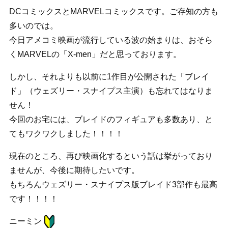
DCコミックスとMARVELコミックスです。ご存知の方も
多いのでは。
今日アメコミ映画が流行している波の始まりは、おそら
くMARVELの「X-men」だと思っております。
しかし、それよりも以前に1作目が公開された「ブレイ
ド」（ウェズリー・スナイプス主演）も忘れてはなりま
せん！
今回のお宅には、ブレイドのフィギュアも多数あり、と
てもワクワクしました！！！！
現在のところ、再び映画化するという話は挙がっており
ませんが、今後に期待したいです。
もちろんウェズリー・スナイプス版ブレイド3部作も最高
です！！！！
ニーミン