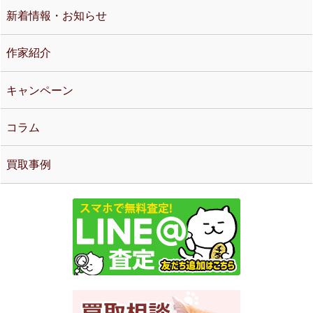
新着情報・お知らせ
作家紹介
キャンペーン
コラム
買取事例