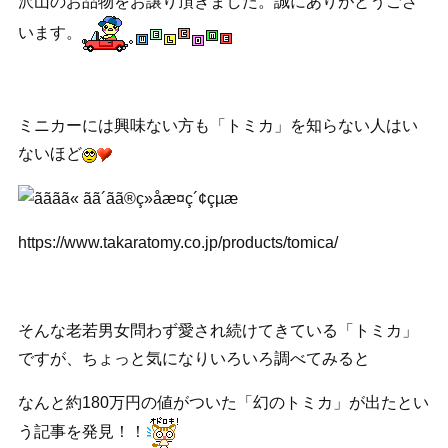
沢山のお品物をお譲り頂きました。誠にありがとうござ
います。
ミニカーには興味ない方も「トミカ」を知らない人はい
ないほど
https://www.takaratomy.co.jp/products/tomica/
そんな老若男女問わず愛され続けてきている「トミカ」
ですが、ちょっと気になりいろいろ調べてみると
なんと約180万円の値がついた「幻のトミカ」が出たとい
う記事を発見！！