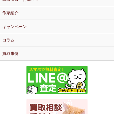
作家紹介
キャンペーン
コラム
買取事例