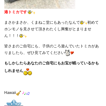
港トミカです
まさかまさか、くまねこ堂にもあったなんて
初めて
ホンモノを見させて頂きわたくし興奮がとまりませ
ん！！！
皆さまのご自宅にも、子供のころ遊んでいたトミカがあ
りましたら、ぜひ見てみてください
もしかしたらあなたのご自宅にもお宝が眠っているかも
しれません
Hawaii