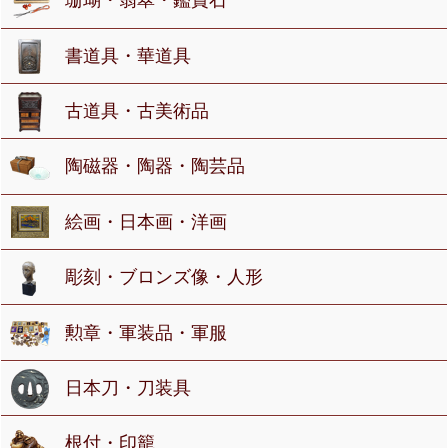
珊瑚・翡翠・鑑賞石
書道具・華道具
古道具・古美術品
陶磁器・陶器・陶芸品
絵画・日本画・洋画
彫刻・ブロンズ像・人形
勲章・軍装品・軍服
日本刀・刀装具
根付・印籠