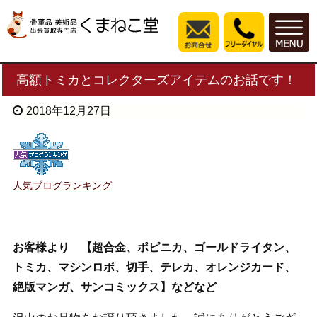
高額トミカとコレクターズアイテムのお話です！
2018年12月27日
人気ブログランキング
お客様より 【超合金、ポピニカ、ゴールドライタン、
トミカ、マシンロボ、切手、テレカ、オレンジカード、
絶版マンガ、サンコミックス】などなど