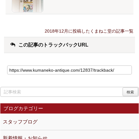
2018年12月に投稿したくまねこ堂の記事一覧
この記事のトラックバックURL
ブログカテゴリー
スタッフブログ
新着情報・お知らせ