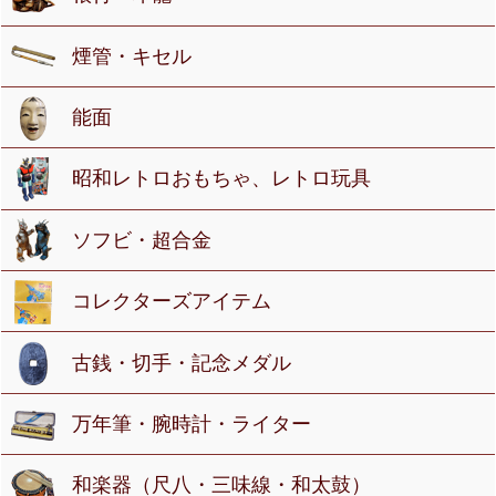
煙管・キセル
能面
昭和レトロおもちゃ、レトロ玩具
ソフビ・超合金
コレクターズアイテム
古銭・切手・記念メダル
万年筆・腕時計・ライター
和楽器（尺八・三味線・和太鼓）