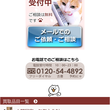
買取品目一覧