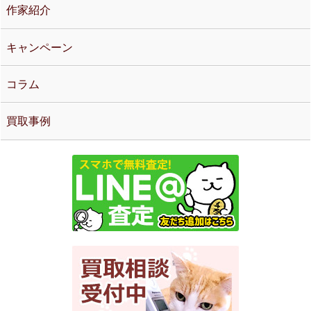
作家紹介
キャンペーン
コラム
買取事例