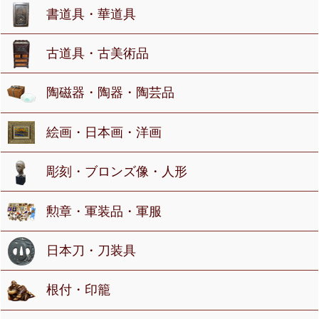
書道具・華道具
古道具・古美術品
陶磁器・陶器・陶芸品
絵画・日本画・洋画
彫刻・ブロンズ像・人形
勲章・軍装品・軍服
日本刀・刀装具
根付・印籠