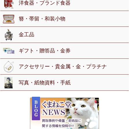
洋食器・ブランド食器
簪・帯留・和装小物
金工品
ギフト・贈答品・金券
アクセサリー・貴金属・金・プラチナ
写真・紙物資料・手紙