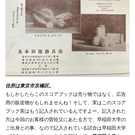
住所は東京市京橋区。
もしかしたらこのスコアブックは売り物ではなく、広告
用の販促物かもしれませんね！そして、実はこのスコア
ブック実はもう記入されているんですよー。記入された
方は今回のお客様の曽祖父にあたる方で、早稲田大学の
ご出身との事。なので記入されている試合は早稲田大学