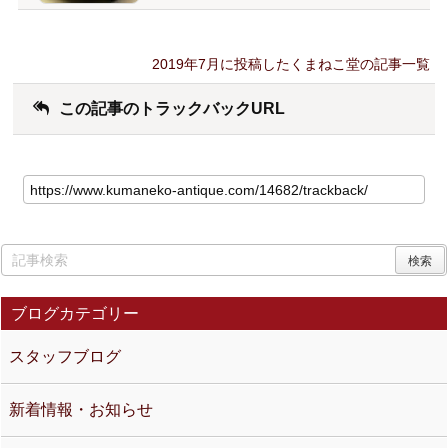
2019年7月に投稿したくまねこ堂の記事一覧
この記事のトラックバックURL
ブログカテゴリー
スタッフブログ
新着情報・お知らせ