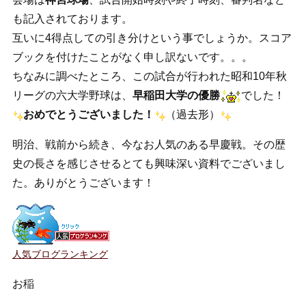
も記入されております。
互いに4得点しての引き分けという事でしょうか。スコア
ブックを付けたことがなく申し訳ないです。。。
ちなみに調べたところ、この試合が行われた昭和10年秋
リーグの六大学野球は、
早稲田大学の優勝
でした！
おめでとうございました！
（過去形）
明治、戦前から続き、今なお人気のある早慶戦。その歴
史の長さを感じさせるとても興味深い資料でございまし
た。ありがとうございます！
人気ブログランキング
お稲