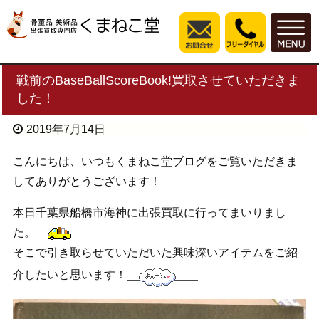
戦前のBaseBallScoreBook!買取させていただきま
した！
2019年7月14日
こんにちは、いつもくまねこ堂ブログをご覧いただきま
してありがとうございます！
本日千葉県船橋市海神に出張買取に行ってまいりまし
た。
そこで引き取らせていただいた興味深いアイテムをご紹
介したいと思います！