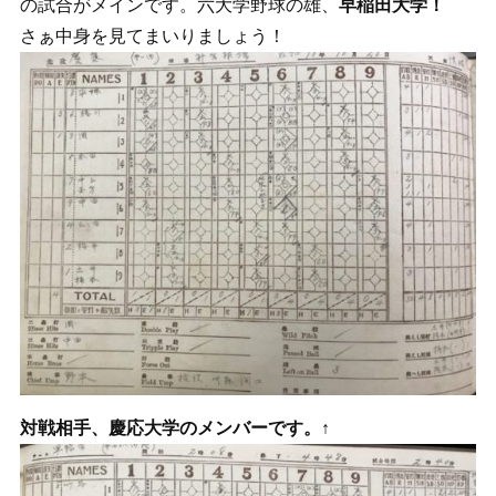
の試合がメインです。六大学野球の雄、
早稲田大学！
さぁ中身を見てまいりましょう！
対戦相手、慶応大学のメンバーです。↑