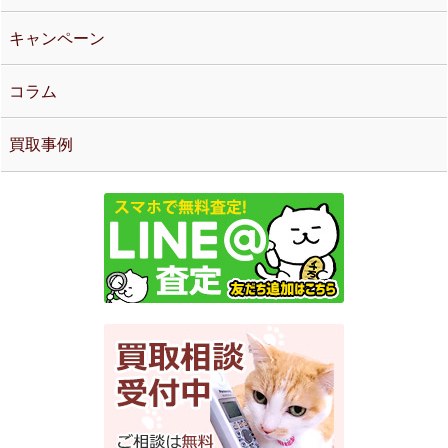
キャンペーン
コラム
買取事例