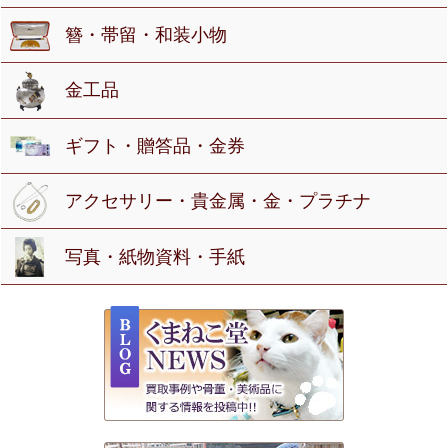
簪・帯留・和装小物
金工品
ギフト・贈答品・金券
アクセサリー・貴金属・金・プラチナ
写真・紙物資料・手紙