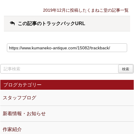
2019年12月に投稿したくまねこ堂の記事一覧
この記事のトラックバックURL
ブログカテゴリー
スタッフブログ
新着情報・お知らせ
作家紹介