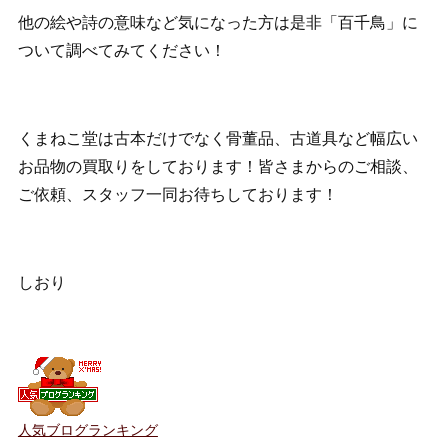
他の絵や詩の意味など気になった方は是非「百千鳥」に
ついて調べてみてください！
くまねこ堂は古本だけでなく骨董品、古道具など幅広い
お品物の買取りをしております！皆さまからのご相談、
ご依頼、スタッフ一同お待ちしております！
しおり
人気ブログランキング