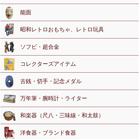
能面
昭和レトロおもちゃ、レトロ玩具
ソフビ・超合金
コレクターズアイテム
古銭・切手・記念メダル
万年筆・腕時計・ライター
和楽器（尺八・三味線・和太鼓）
洋食器・ブランド食器