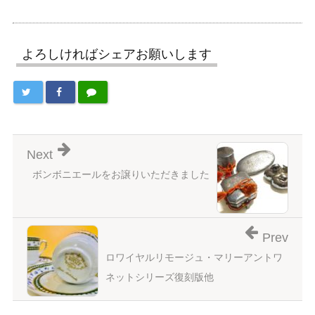
よろしければシェアお願いします
Next
ボンボニエールをお譲りいただきました
Prev
ロワイヤルリモージュ・マリーアントワ
ネットシリーズ復刻版他