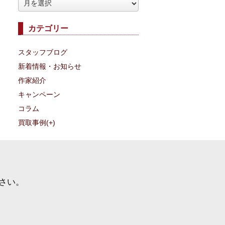
ア
ー
カテゴリー
カ
イ
スタッフブログ
ブ
新着情報・お知らせ
作家紹介
キャンペーン
コラム
買取事例
(+)
さい。