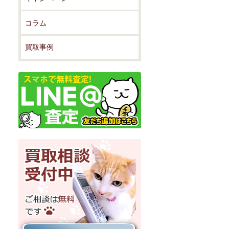
コラム
買取事例