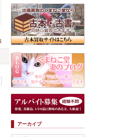
覧
アーカイブ