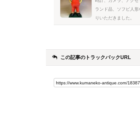
時計、カメラ、アクセ
ランド品、ソフビ人形
りいただきました。
この記事のトラックバックURL