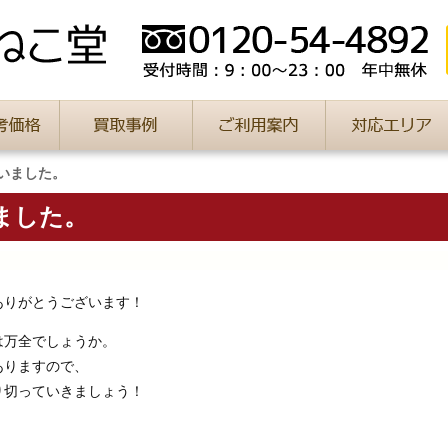
いました。
ました。
ありがとうございます！
は万全でしょうか。
ありますので、
り切っていきましょう！
、