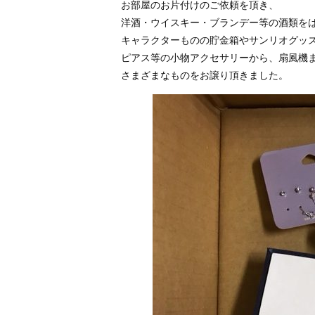
お部屋のお片付けのご依頼を頂き、
洋酒・ウイスキー・ブランデー等の酒類を
キャラクターものの貯金箱やサンリオグッ
ピアス等の小物アクセサリーから、扇風機
さまざまなものをお譲り頂きました。