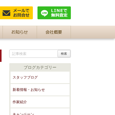
ブログカテゴリー
スタッフブログ
新着情報・お知らせ
作家紹介
キャンペーン