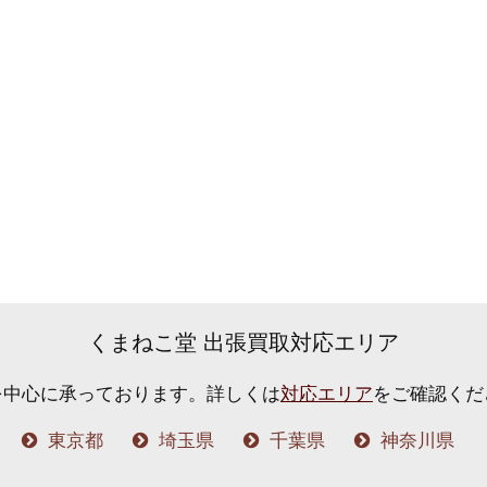
くまねこ堂 出張買取対応エリア
を中心に承っております。
詳しくは
対応エリア
をご確認くだ
東京都
埼玉県
千葉県
神奈川県