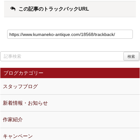
この記事のトラックバックURL
ブログカテゴリー
スタッフブログ
新着情報・お知らせ
作家紹介
キャンペーン