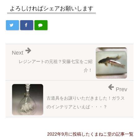
よろしければシェアお願いします
Next
レジンアートの元祖？安藤七宝をご紹
介！
Prev
古道具をお譲りいただきました！ガラス
のインテリアといえば・・・？
2022年9月に投稿したくまねこ堂の記事一覧