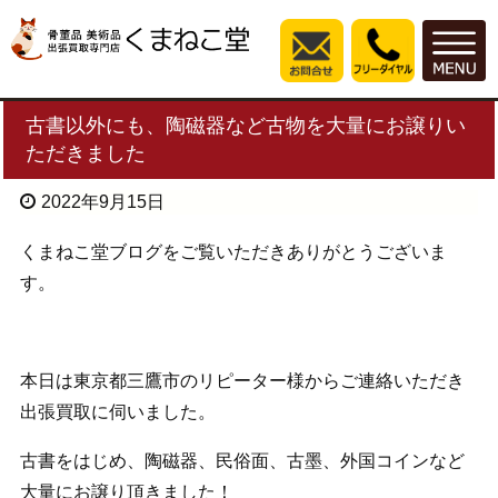
古書以外にも、陶磁器など古物を大量にお譲りい
ただきました
2022年9月15日
くまねこ堂ブログをご覧いただきありがとうございま
す。
本日は東京都三鷹市のリピーター様からご連絡いただき
出張買取に伺いました。
古書をはじめ、陶磁器、民俗面、古墨、外国コインなど
大量にお譲り頂きました！