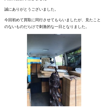
誠にありがとうございました。
今回初めて買取に同行させてもらいましたが、見たこと
のないものだらけで刺激的な一日となりました。