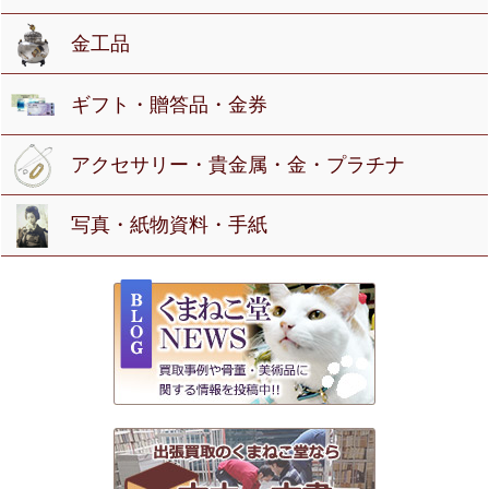
金工品
ギフト・贈答品・金券
アクセサリー・貴金属・金・プラチナ
写真・紙物資料・手紙