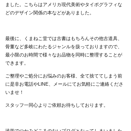
ました。こちらはアメリカ現代美術やタイポグラフィな
どのデザイン関係の本などがありました。
最後に、くまねこ堂では古書はもちろんその他古道具、
骨董など多岐にわたるジャンルを扱っておりますので、
最小限のお時間で様々なお品物を同時に整理することが
できます。
ご整理やご処分にお悩みのお客様、全て捨ててしまう前
に是非お電話やLINE、メールにてお気軽にご連絡くださ
いませ！
スタッフ一同心よりご依頼お待ちしております。
浅学でつかみどころのないブログとなってしまいました