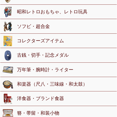
昭和レトロおもちゃ、レトロ玩具
ソフビ・超合金
コレクターズアイテム
古銭・切手・記念メダル
万年筆・腕時計・ライター
和楽器（尺八・三味線・和太鼓）
洋食器・ブランド食器
簪・帯留・和装小物