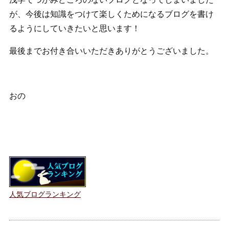
が、今後は知識をつけて楽しくためになるブログを書け
るようにしていきたいと思います！
最後までお付き合いいただきありがとうございました。
おの
人気ブログランキング