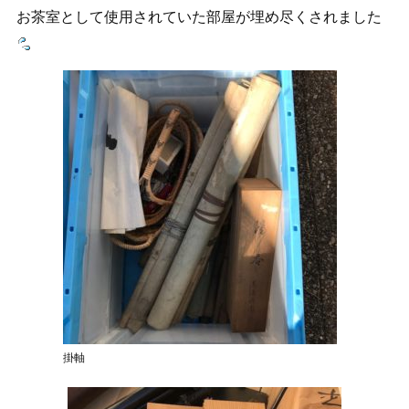
お茶室として使用されていた部屋が埋め尽くされました
掛軸