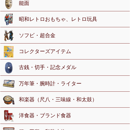
能面
昭和レトロおもちゃ、レトロ玩具
ソフビ・超合金
コレクターズアイテム
古銭・切手・記念メダル
万年筆・腕時計・ライター
和楽器（尺八・三味線・和太鼓）
洋食器・ブランド食器