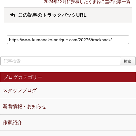
2024年12月に投稿したくまねこ堂の記事一覧
この記事のトラックバックURL
ブログカテゴリー
スタッフブログ
新着情報・お知らせ
作家紹介