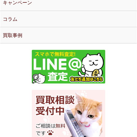
キャンペーン
コラム
買取事例