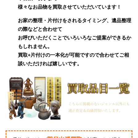
様々なお品物を買取させていただいています！
お家の整理・片付けをされるタイミング、遺品整理
の際などと合わせて
お呼びいただくことでいろいろなご提案ができるか
もしれません。
買取+片付けの一本化が可能ですので合わせてご相
談いただければ嬉しいです。