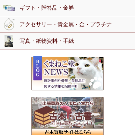
ギフト・贈答品・金券
アクセサリー・貴金属・金・プラチナ
写真・紙物資料・手紙