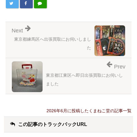
Next
東京都練馬区へ出張買取にお伺いしまし
た
Prev
東京都江東区へ即日出張買取にお伺いし
ました
2026年6月に投稿したくまねこ堂の記事一覧
この記事のトラックバックURL