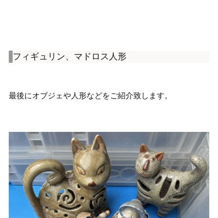
フィギュリン、マドロス人形
最後にオブジェや人形などをご紹介致します。