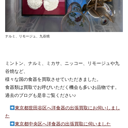
ナルミ、リモージュ、九谷焼
ミントン、ナルミ、ミカサ、ニッコー、リモージュや九
谷焼など、
様々な国の食器を買取させていただきました。
食器類は買取でお呼びいただく機会も多いお品物です。
過去のブログも是非ご覧ください♪
東京都世田谷区へ洋食器の出張買取にお伺いしまし
た
東京都中央区へ洋食器の出張買取に伺いました