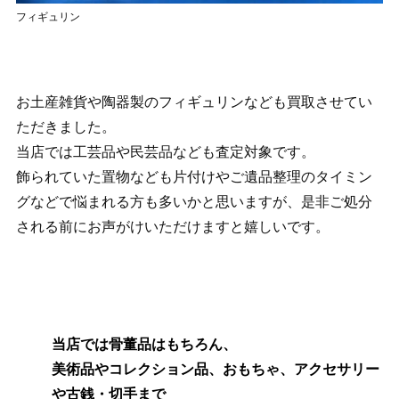
フィギュリン
お土産雑貨や陶器製のフィギュリンなども買取させてい
ただきました。
当店では工芸品や民芸品なども査定対象です。
飾られていた置物なども片付けやご遺品整理のタイミン
グなどで悩まれる方も多いかと思いますが、是非ご処分
される前にお声がけいただけますと嬉しいです。
当店では骨董品はもちろん、
美術品やコレクション品、おもちゃ、アクセサリー
や古銭・切手まで