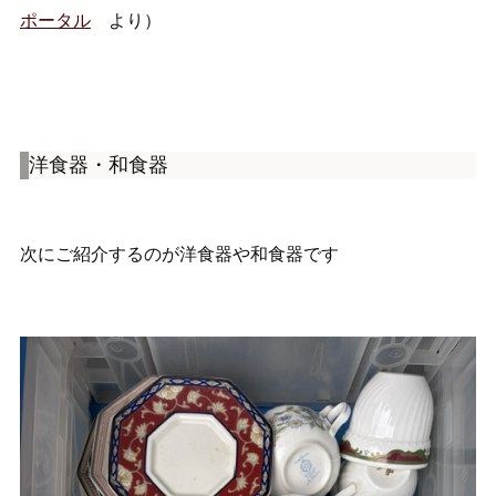
ポータル
より）
洋食器・和食器
次にご紹介するのが洋食器や和食器です