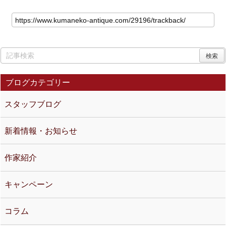
ブログカテゴリー
スタッフブログ
新着情報・お知らせ
作家紹介
キャンペーン
コラム