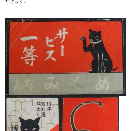
だきます。