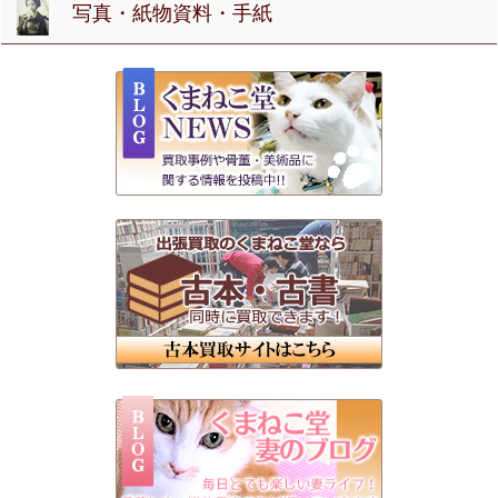
写真・紙物資料・手紙