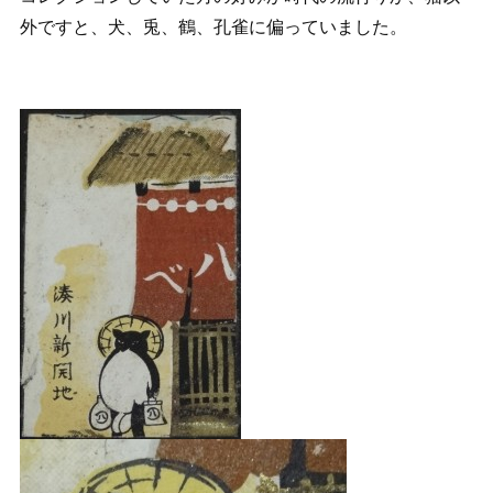
外ですと、犬、兎、鶴、孔雀に偏っていました。