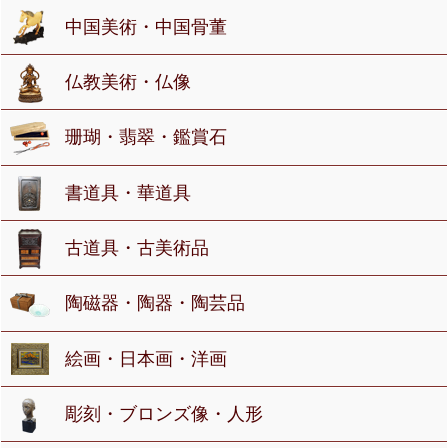
中国美術・中国骨董
仏教美術・仏像
珊瑚・翡翠・鑑賞石
書道具・華道具
古道具・古美術品
陶磁器・陶器・陶芸品
絵画・日本画・洋画
彫刻・ブロンズ像・人形