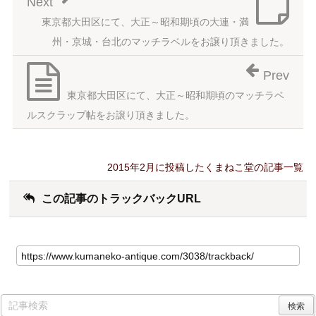
Next
東京都大田区にて、大正～昭和期頃の大連・満
州・京城・台北のマッチラベルをお譲り頂きました。
Prev
東京都大田区にて、大正～昭和期頃のマッチラベ
ルスクラップ帖をお譲り頂きました。
2015年2月に投稿したくまねこ堂の記事一覧
この記事のトラックバックURL