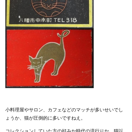
小料理屋やサロン、カフェなどのマッチが多いせいでし
ょうか、猫が圧倒的に多いですねえ。
コレクションしていた方の好みか時代の流行りか、猫以