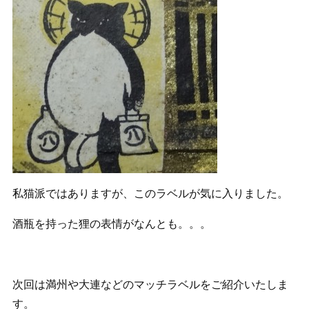
私猫派ではありますが、このラベルが気に入りました。
酒瓶を持った狸の表情がなんとも。。。
次回は満州や大連などのマッチラベルをご紹介いたしま
す。