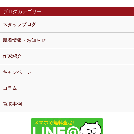
ブログカテゴリー
スタッフブログ
新着情報・お知らせ
作家紹介
キャンペーン
コラム
買取事例