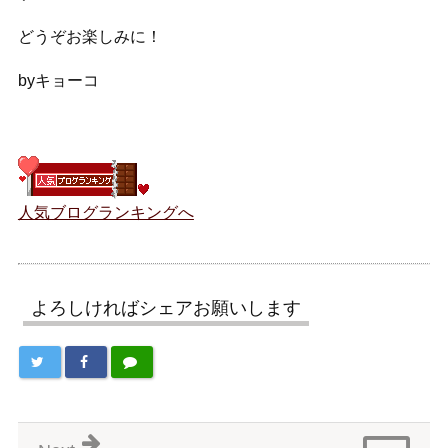
どうぞお楽しみに！
byキョーコ
人気ブログランキングへ
よろしければシェアお願いします