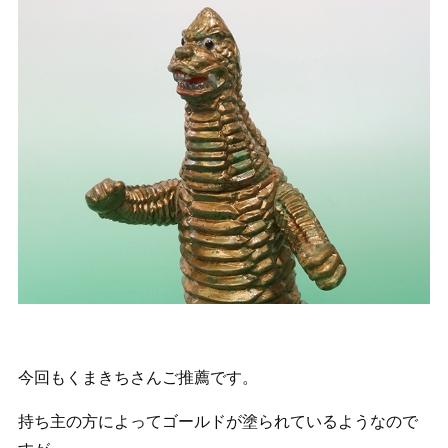
今回もくまきちさんご推薦です。
持ち主の方によってゴールドが塗られているようなので