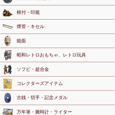
根付・印籠
煙管・キセル
能面
昭和レトロおもちゃ、レトロ玩具
ソフビ・超合金
コレクターズアイテム
古銭・切手・記念メダル
万年筆・腕時計・ライター