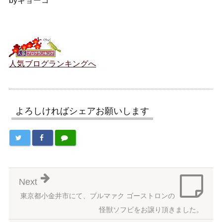
byキョーコ
人気ブログランキングへ
よろしければシェアお願いします
Next
東京都小金井市にて、ブルマァク ゴーストロンの
怪獣ソフビをお譲り頂きました。