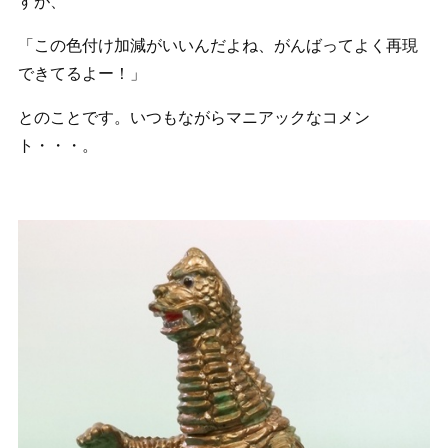
すが、
「この色付け加減がいいんだよね、がんばってよく再現
できてるよー！」
とのことです。いつもながらマニアックなコメン
ト・・・。