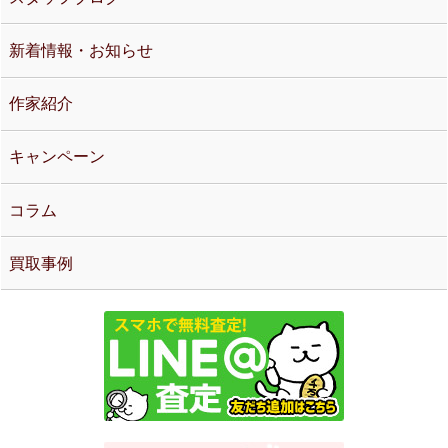
新着情報・お知らせ
作家紹介
キャンペーン
コラム
買取事例