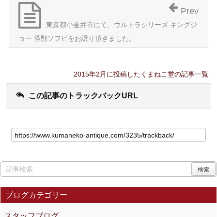
Prev
東京都小金井市にて、ウルトラシリーズ キングジ
ョー 怪獣ソフビをお譲り頂きました。
2015年2月に投稿したくまねこ堂の記事一覧
この記事のトラックバックURL
ブログカテゴリー
スタッフブログ