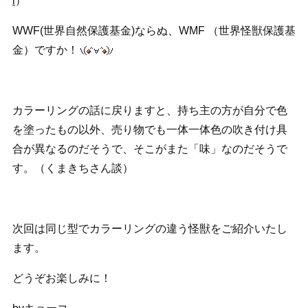
i
）
WWF(世界自然保護基金)ならぬ、WMF （世界怪獣保護基
金）ですか！
カラーリングの話に戻りますと、持ち主の方が自分で色
を塗ったもの以外、売り物でも一体一体色の吹き付け具
合が異なるのだそうで、そこがまた「味」なのだそうで
す。（くまきちさん談）
次回は同じ型でカラーリングの違う怪獣をご紹介いたし
ます。
どうぞお楽しみに！