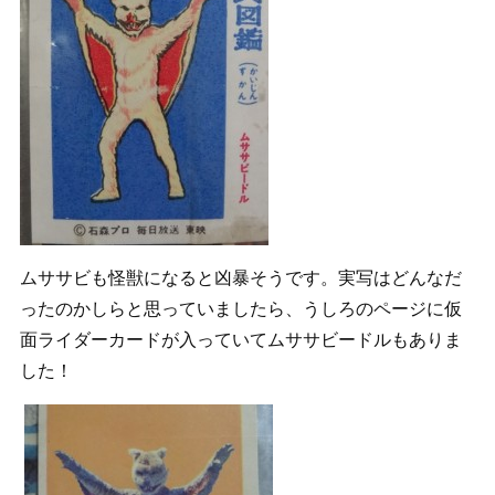
ムササビも怪獣になると凶暴そうです。実写はどんなだ
ったのかしらと思っていましたら、うしろのページに仮
面ライダーカードが入っていてムササビードルもありま
した！