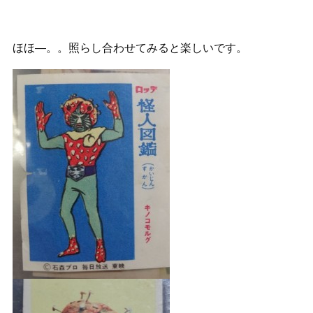
ほほ―。。照らし合わせてみると楽しいです。