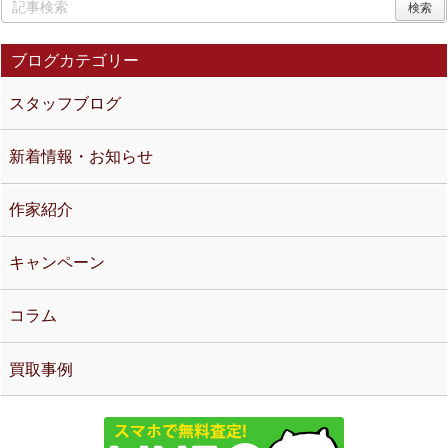
ブログカテゴリー
スタッフブログ
新着情報・お知らせ
作家紹介
キャンペーン
コラム
買取事例