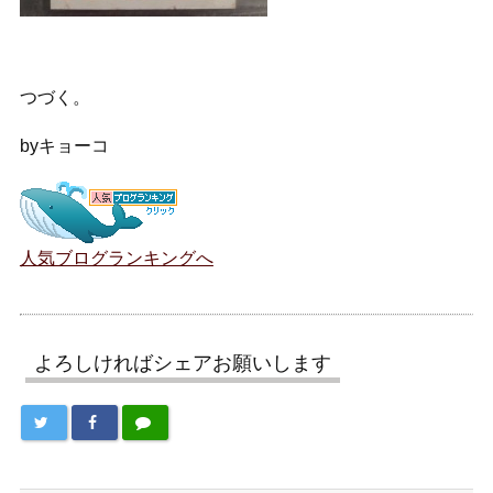
つづく。
byキョーコ
人気ブログランキングへ
よろしければシェアお願いします