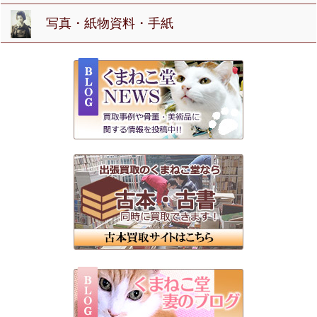
写真・紙物資料・手紙