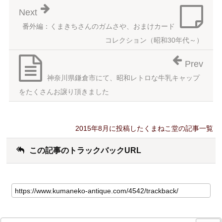
Next
番外編：くまきちさんのガムさや、おまけカード
コレクション（昭和30年代～）
Prev
神奈川県鎌倉市にて、昭和レトロな牛乳キャップ
をたくさんお譲り頂きました
2015年8月に投稿したくまねこ堂の記事一覧
この記事のトラックバックURL