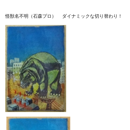
怪獣名不明（石森プロ） ダイナミックな切り替わり！