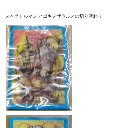
スペクトルマン とゴキノザウルスの切り替わり