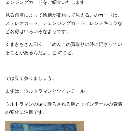
ェンジングカードをご紹介いたします
見る角度によって絵柄が変わって見えるこのカードは、
ステレオカード、チェンジングカード、レンチキュラな
ど名称はいろいろなようです。
くまきちさん曰く、「めんこの買取りの時に混ざってい
ることがあるんだよ」と のこと。
では見て参りましょう。
まずは、ウルトラマンとツインテール
ウルトラマンの振り降ろされる腕とツインテールの表情
の変化に注目です。