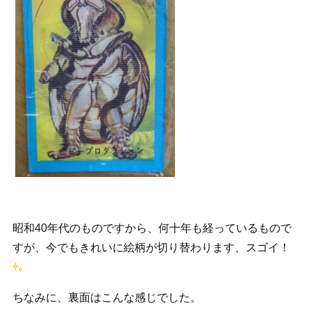
昭和40年代のものですから、何十年も経っているもので
すが、今でもきれいに絵柄が切り替わります、スゴイ！
ちなみに、裏面はこんな感じでした。