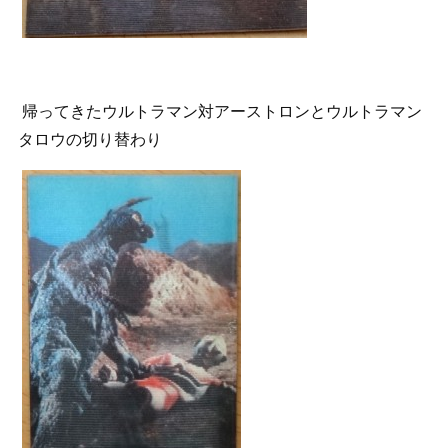
帰ってきたウルトラマン対アーストロンとウルトラマン
タロウの切り替わり