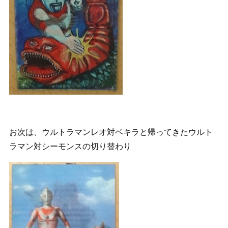
お次は、ウルトラマンレオ対ベキラと帰ってきたウルト
ラマン対シーモンスの切り替わり