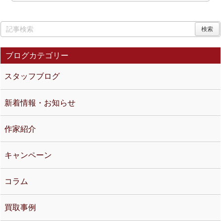
ブログカテゴリー
スタッフブログ
新着情報・お知らせ
作家紹介
キャンペーン
コラム
買取事例