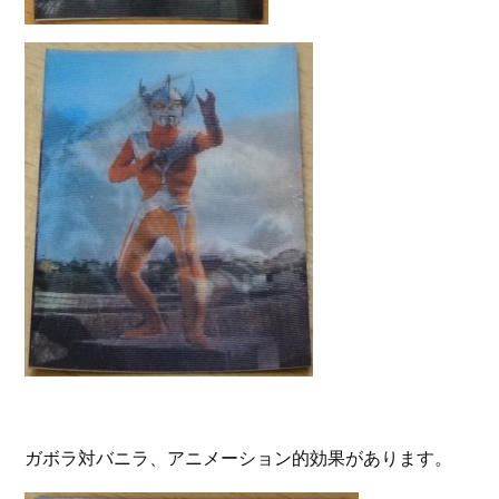
ガボラ対バニラ、アニメーション的効果があります。