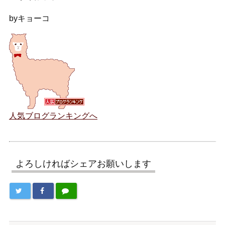
byキョーコ
人気ブログランキングへ
よろしければシェアお願いします