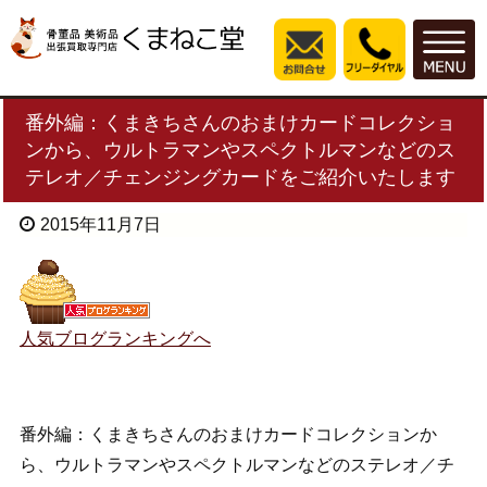
番外編：くまきちさんのおまけカードコレクショ
ンから、ウルトラマンやスペクトルマンなどのス
テレオ／チェンジングカードをご紹介いたします
2015年11月7日
人気ブログランキングへ
番外編：くまきちさんのおまけカードコレクションか
ら、ウルトラマンやスペクトルマンなどのステレオ／チ