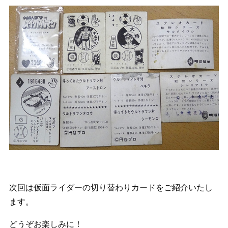
次回は仮面ライダーの切り替わりカードをご紹介いたし
ます。
どうぞお楽しみに！