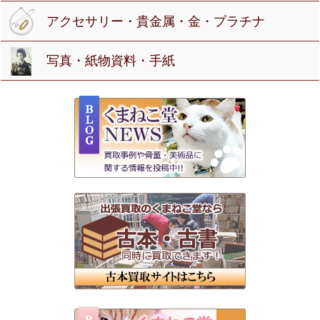
アクセサリー・貴金属・金・プラチナ
写真・紙物資料・手紙