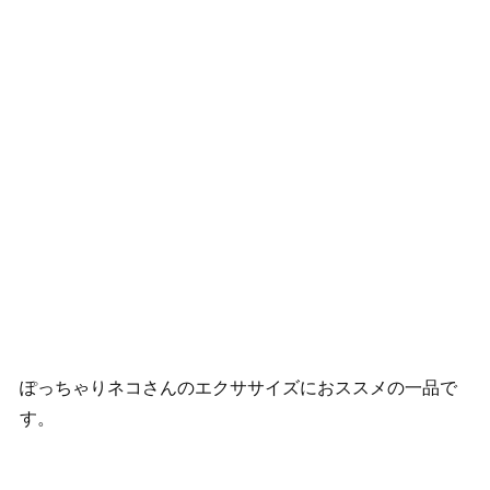
ぽっちゃりネコさんのエクササイズにおススメの一品で
す。