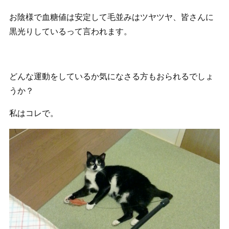
お陰様で血糖値は安定して毛並みはツヤツヤ、皆さんに
黒光りしているって言われます。
どんな運動をしているか気になさる方もおられるでしょ
うか？
私はコレで。