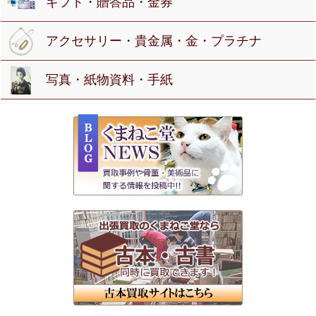
ギフト・贈答品・金券
アクセサリー・貴金属・金・プラチナ
写真・紙物資料・手紙