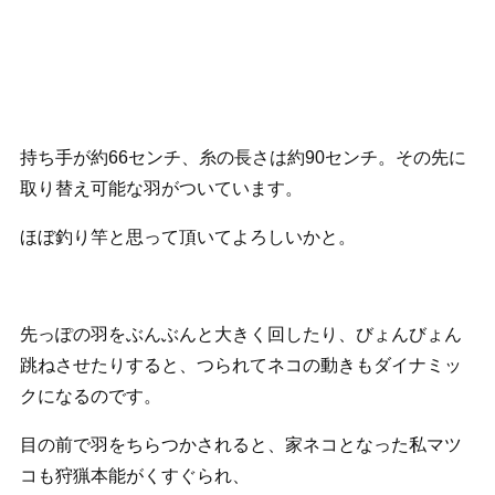
持ち手が約66センチ、糸の長さは約90センチ。その先に
取り替え可能な羽がついています。
ほぼ釣り竿と思って頂いてよろしいかと。
先っぽの羽をぶんぶんと大きく回したり、びょんびょん
跳ねさせたりすると、つられてネコの動きもダイナミッ
クになるのです。
目の前で羽をちらつかされると、家ネコとなった私マツ
コも狩猟本能がくすぐられ、