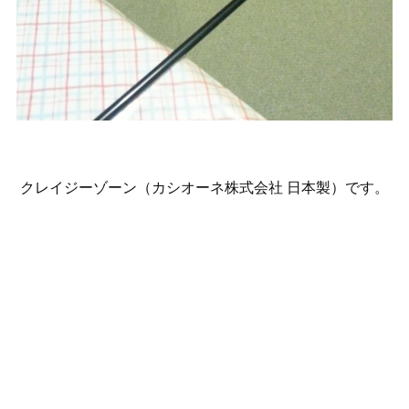
クレイジーゾーン（カシオーネ株式会社 日本製）です。