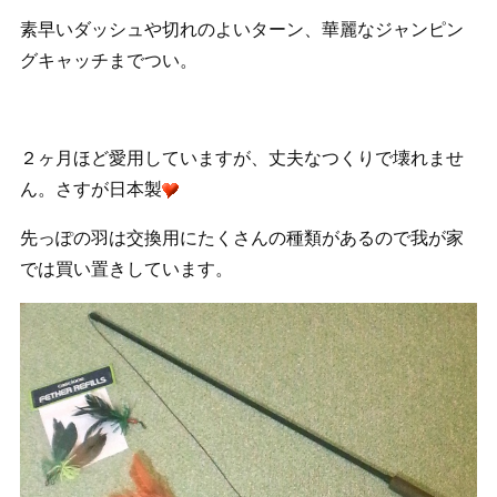
素早いダッシュや切れのよいターン、華麗なジャンピン
グキャッチまでつい。
２ヶ月ほど愛用していますが、丈夫なつくりで壊れませ
ん。さすが日本製
先っぽの羽は交換用にたくさんの種類があるので我が家
では買い置きしています。