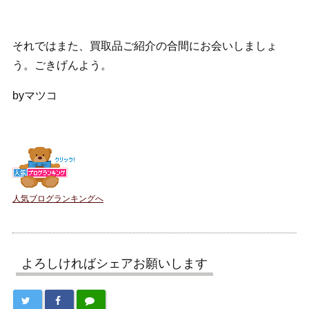
それではまた、買取品ご紹介の合間にお会いしましょ
う。ごきげんよう。
byマツコ
人気ブログランキングへ
よろしければシェアお願いします