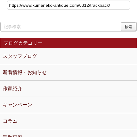
ブログカテゴリー
スタッフブログ
新着情報・お知らせ
作家紹介
キャンペーン
コラム