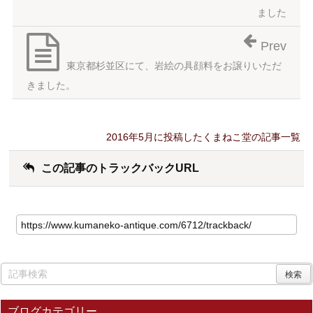
ました
Prev
東京都杉並区にて、岩絵の具顔料をお譲りいただ
きました。
2016年5月に投稿したくまねこ堂の記事一覧
この記事のトラックバックURL
ブログカテゴリー