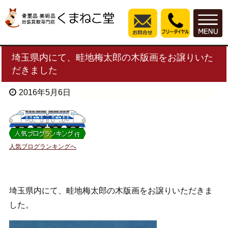
埼玉県内にて、畦地梅太郎の木版画をお譲りいた
だきました
2016年5月6日
人気ブログランキングへ
埼玉県内にて、畦地梅太郎の木版画をお譲りいただきま
した。