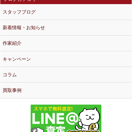
スタッフブログ
新着情報・お知らせ
作家紹介
キャンペーン
コラム
買取事例