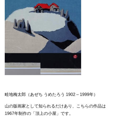
畦地梅太郎（あぜち うめたろう 1902 – 1999年）
山の版画家として知られるだけあり、こちらの作品は
1967年制作の「頂上の小屋」です。