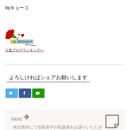
byキョーコ
人気ブログランキングへ
よろしければシェアお願いします
Next
埼玉県内にて笹島喜平の拓版画をお譲りいただき