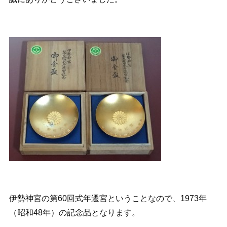
伊勢神宮の第60回式年遷宮ということなので、1973年
（昭和48年）の記念品となります。