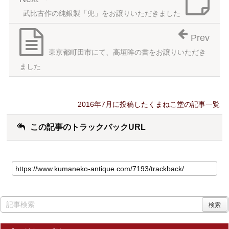
武比古作の純銀製「兜」をお譲りいただきました
Prev
東京都町田市にて、高垣眸の書をお譲りいただき
ました
2016年7月に投稿したくまねこ堂の記事一覧
この記事のトラックバックURL