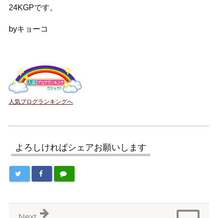
24KGPです。
byキョーコ
人気ブログランキングへ
よろしければシェアお願いします
Next