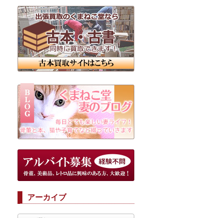
アーカイブ