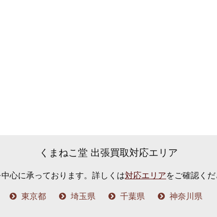
くまねこ堂 出張買取対応エリア
を中心に承っております。
詳しくは
対応エリア
をご確認くだ
東京都
埼玉県
千葉県
神奈川県