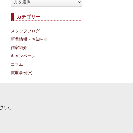
ア
ー
カテゴリー
カ
イ
スタッフブログ
ブ
新着情報・お知らせ
作家紹介
キャンペーン
コラム
買取事例
(+)
さい。