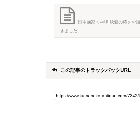
日本画家 小早川秋聲の椿をお
きました
この記事のトラックバックURL