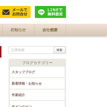
ブログカテゴリー
スタッフブログ
新着情報・お知らせ
作家紹介
キャンペーン