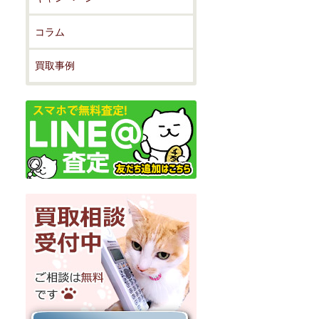
コラム
買取事例