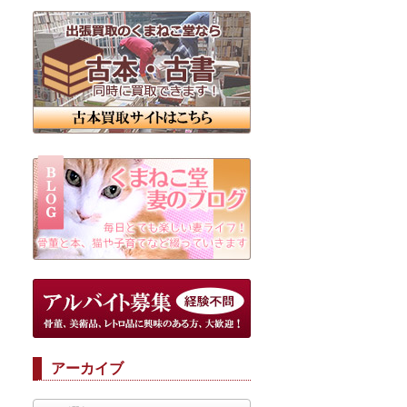
アーカイブ