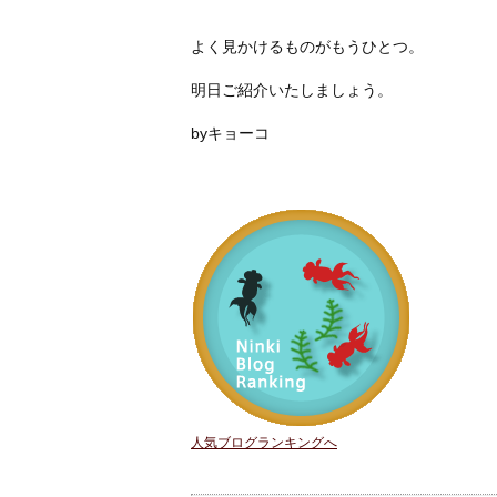
よく見かけるものがもうひとつ。
明日ご紹介いたしましょう。
byキョーコ
人気ブログランキングへ