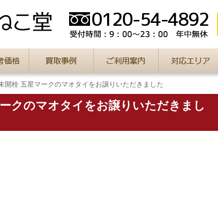
 未開栓 五星マークのマオタイをお譲りいただきました
星マークのマオタイをお譲りいただきまし