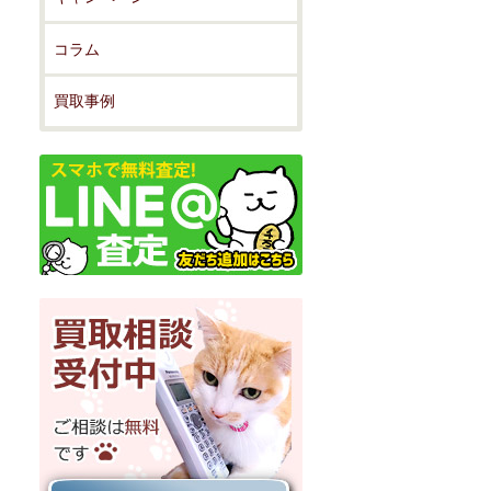
コラム
買取事例