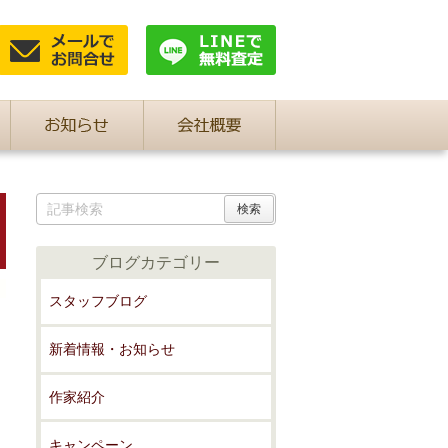
ブログカテゴリー
スタッフブログ
新着情報・お知らせ
作家紹介
キャンペーン