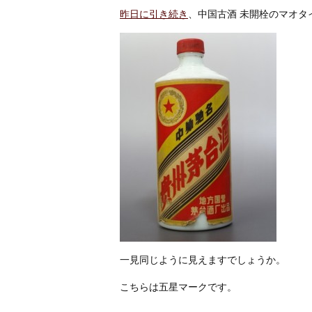
昨日に引き続き
、中国古酒 未開栓のマオタ
一見同じように見えますでしょうか。
こちらは五星マークです。