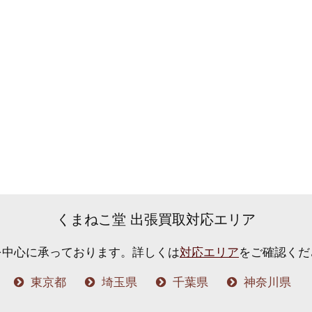
くまねこ堂 出張買取対応エリア
を中心に承っております。
詳しくは
対応エリア
をご確認くだ
東京都
埼玉県
千葉県
神奈川県