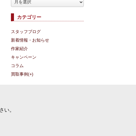
ア
ー
カテゴリー
カ
イ
スタッフブログ
ブ
新着情報・お知らせ
作家紹介
キャンペーン
コラム
買取事例
(+)
さい。