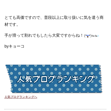
とても高価ですので、普段以上に取り扱いに気を遣う商
材です。
手が滑って割れでもしたら大変ですからね！
byキョーコ
人気ブログランキングへ