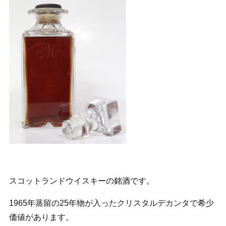
スコットランドウイスキーの銘酒です。
1965年蒸留の25年物が入ったクリスタルデカンタで希少
価値があります。