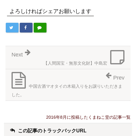
よろしければシェアお願いします
Next
【人間国宝・無形文化財】中島宏
Prev
中国古酒マオタイの木箱入りをお譲りいただきま
した。
2016年8月に投稿したくまねこ堂の記事一覧
この記事のトラックバックURL