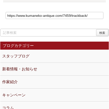
ブログカテゴリー
スタッフブログ
新着情報・お知らせ
作家紹介
キャンペーン
コラム