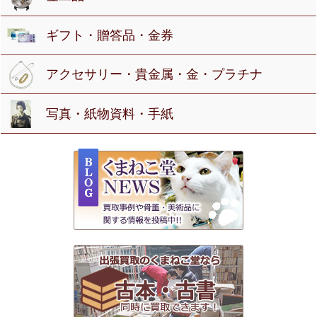
ギフト・贈答品・金券
アクセサリー・貴金属・金・プラチナ
写真・紙物資料・手紙