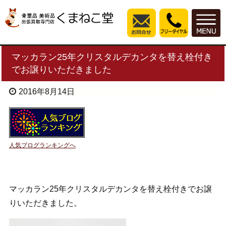
マッカラン25年クリスタルデカンタを替え栓付き
でお譲りいただきました
2016年8月14日
人気ブログランキングへ
マッカラン25年クリスタルデカンタを替え栓付きでお譲
りいただきました。