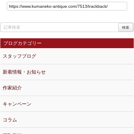
ブログカテゴリー
スタッフブログ
新着情報・お知らせ
作家紹介
キャンペーン
コラム