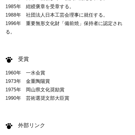
1985年 紺綬褒章を受章する。
1988年 社団法人日本工芸会理事に就任する。
1996年 重要無形文化財「備前焼」保持者に認定され
る。
受賞
1960年 一水会賞
1973年 金重陶陽賞
1975年 岡山県文化奨励賞
1990年 芸術選奨文部大臣賞
外部リンク