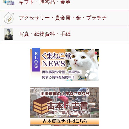
ギフト・贈答品・金券
アクセサリー・貴金属・金・プラチナ
写真・紙物資料・手紙