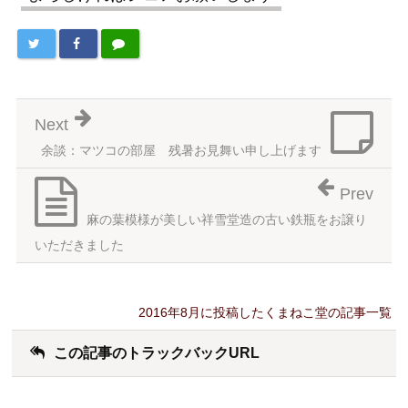
Next
余談：マツコの部屋 残暑お見舞い申し上げます
Prev
麻の葉模様が美しい祥雪堂造の古い鉄瓶をお譲り
いただきました
2016年8月に投稿したくまねこ堂の記事一覧
この記事のトラックバックURL