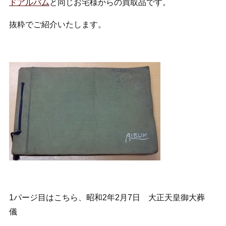
ドアルバム
と同じお宅様からの買取品です。
抜粋でご紹介いたします。
1パージ目はこちら、昭和2年2月7日 大正天皇御大葬
儀