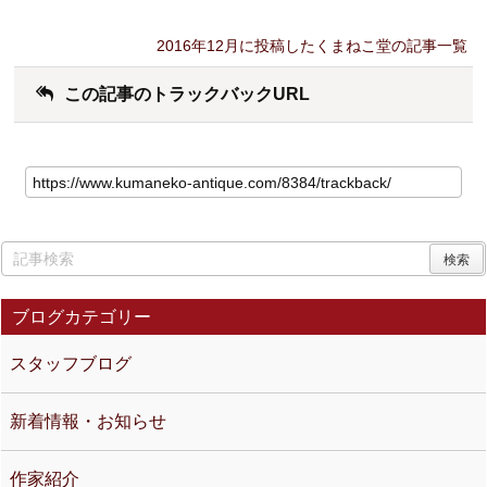
2016年12月に投稿したくまねこ堂の記事一覧
この記事のトラックバックURL
ブログカテゴリー
スタッフブログ
新着情報・お知らせ
作家紹介