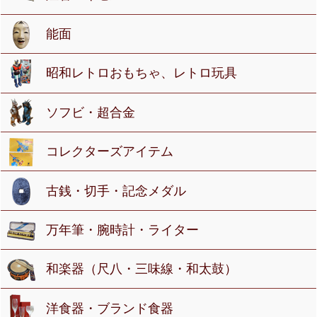
能面
昭和レトロおもちゃ、レトロ玩具
ソフビ・超合金
コレクターズアイテム
古銭・切手・記念メダル
万年筆・腕時計・ライター
和楽器（尺八・三味線・和太鼓）
洋食器・ブランド食器