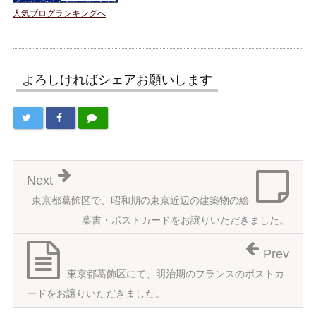
人気ブログランキングへ
よろしければシェアお願いします
Next
東京都葛飾区で、昭和期の東京近辺の建築物の絵
葉書・ポストカードをお譲りいただきました。
Prev
東京都葛飾区にて、明治期のフランスのポストカ
ードをお譲りいただきました。