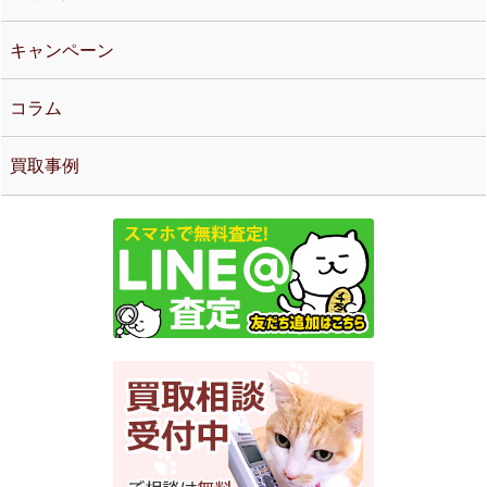
キャンペーン
コラム
買取事例