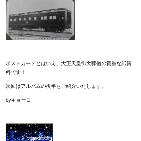
ポストカードとはいえ、大正天皇御大葬儀の貴重な紙資
料です！
次回はアルバムの後半をご紹介いたします。
byキョーコ