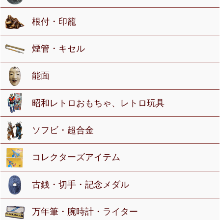
根付・印籠
煙管・キセル
能面
昭和レトロおもちゃ、レトロ玩具
ソフビ・超合金
コレクターズアイテム
古銭・切手・記念メダル
万年筆・腕時計・ライター