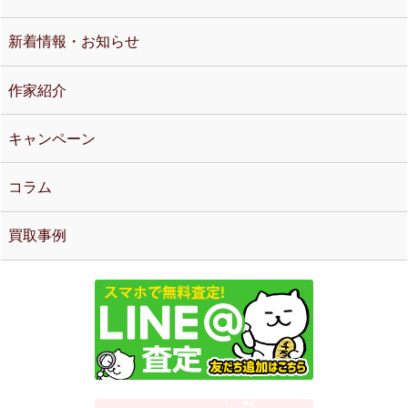
新着情報・お知らせ
作家紹介
キャンペーン
コラム
買取事例