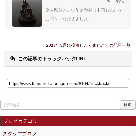
Prev
僧人彫刻の古い印譜印材（中国もの）を
お譲りいただきました。
2017年3月に投稿したくまねこ堂の記事一覧
この記事のトラックバックURL
ブログカテゴリー
スタッフブログ