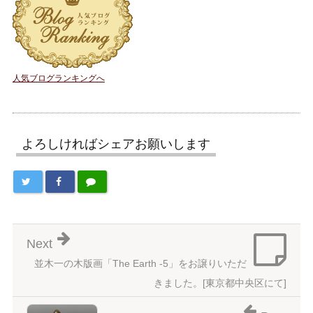
人気ブログランキングへ
よろしければシェアお願いします
Next
並木一の木版画「The Earth -5」をお譲りいただ
きました。[東京都中央区にて]