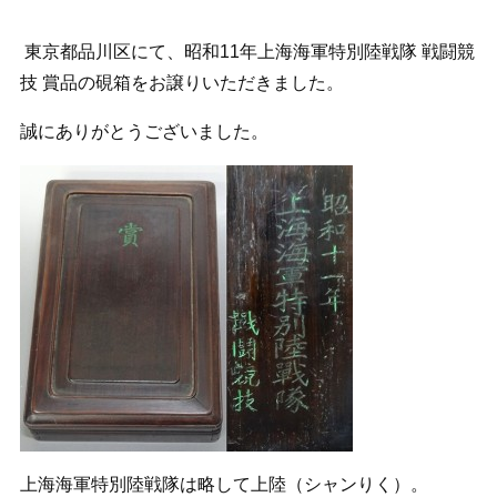
東京都品川区にて、昭和11年上海海軍特別陸戦隊 戦闘競
技 賞品の硯箱をお譲りいただきました。
誠にありがとうございました。
上海海軍特別陸戦隊は略して上陸（シャンりく）。