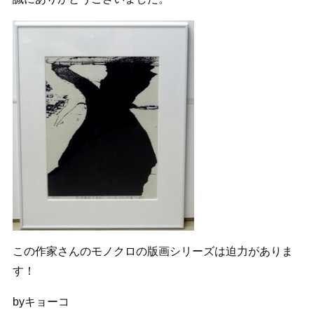
この作家さんのモノクロの版画シリーズは迫力がありま
す！
byキョーコ