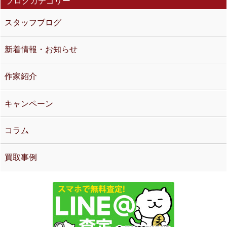
ブログカテゴリー
スタッフブログ
新着情報・お知らせ
作家紹介
キャンペーン
コラム
買取事例