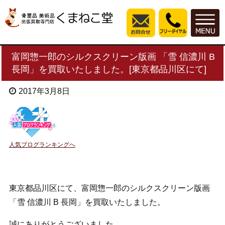
富岡惣一郎のシルクスクリーン版画 「雪 信濃川 B
長岡」を買取いたしました。[東京都品川区にて]
2017年3月8日
人気ブログランキングへ
東京都品川区にて、富岡惣一郎のシルクスクリーン版画
「雪 信濃川 B 長岡」を買取いたしました。
誠にありがとうございました。