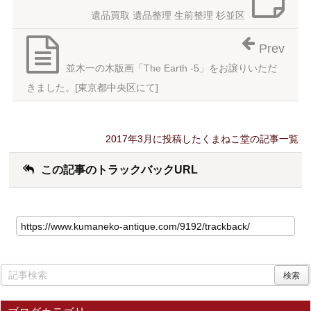
遺品買取 遺品整理 生前整理 杉並区
Prev
並木一の木版画「The Earth -5」をお譲りいただ
きました。[東京都中央区にて]
2017年3月に投稿したくまねこ堂の記事一覧
この記事のトラックバックURL