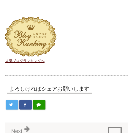
人気ブログランキングへ
よろしければシェアお願いします
Next