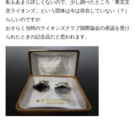
私もあまり詳しくないので、少し調べたところ「東京文
京ライオンズ」という団体は今は存在していない（？）
らしいのですが
おそらく当時のライオンズクラブ国際協会の承認を受け
られたときの記念品だと思われます。