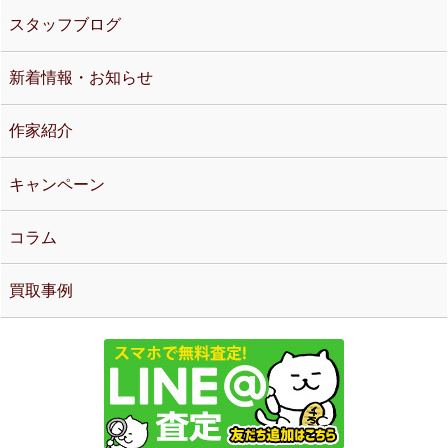
スタッフブログ
新着情報・お知らせ
作家紹介
キャンペーン
コラム
買取事例