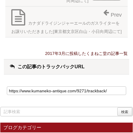
向周辺にて]
Prev
カナダドライジンジャーエールのガスライターを
お譲りいただきました[東京都文京区白山・小日向周辺にて]
2017年3月に投稿したくまねこ堂の記事一覧
この記事のトラックバックURL
ブログカテゴリー