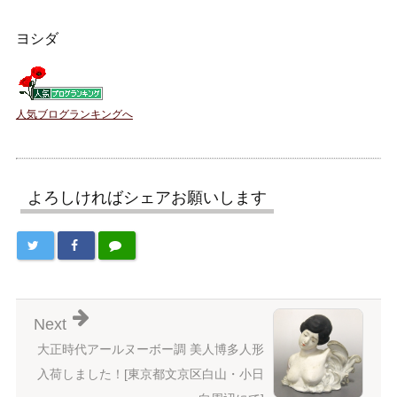
ヨシダ
人気ブログランキングへ
よろしければシェアお願いします
Next
大正時代アールヌーボー調 美人博多人形
入荷しました！[東京都文京区白山・小日