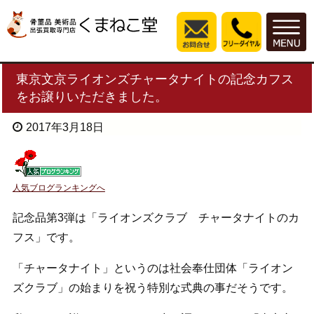
東京文京ライオンズチャータナイトの記念カフス
をお譲りいただきました。
2017年3月18日
人気ブログランキングへ
記念品第3弾は「ライオンズクラブ チャータナイトのカ
フス」です。
「チャータナイト」というのは社会奉仕団体「ライオン
ズクラブ」の始まりを祝う特別な式典の事だそうです。