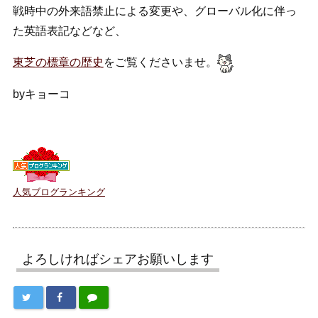
戦時中の外来語禁止による変更や、グローバル化に伴っ
た英語表記などなど、
東芝の標章の歴史
をご覧くださいませ。
byキョーコ
人気ブログランキング
よろしければシェアお願いします