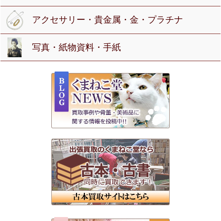
アクセサリー・貴金属・金・プラチナ
写真・紙物資料・手紙