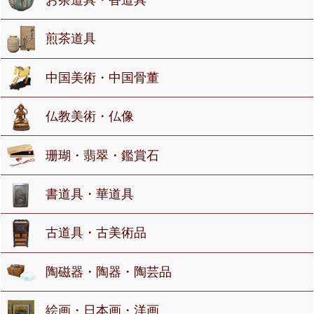
お茶道具・香道具
煎茶道具
中国美術・中国骨董
仏教美術・仏像
珊瑚・翡翠・鑑賞石
書道具・華道具
古道具・古美術品
陶磁器・陶器・陶芸品
絵画・日本画・洋画