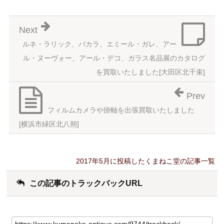
Next
ルネ・ラリック、バカラ、エミール・ガレ、アー
ル・ヌーヴォー、アール・デコ、ガラス名品展のカタログ
を買取いたしました[大田区北千束]
Prev
フィルムカメラや掛軸を出張買取いたしました
[横浜市緑区北八朔]
2017年5月に投稿したくまねこ堂の記事一覧
この記事のトラックバックURL