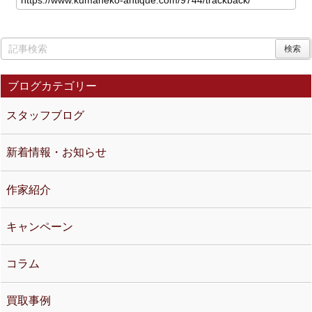
ブログカテゴリー
スタッフブログ
新着情報・お知らせ
作家紹介
キャンペーン
コラム
買取事例