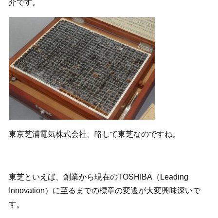
介です。
東京芝浦電気株式会社、略して東芝なのですね。
東芝といえば、創業から現在のTOSHIBA（Leading
Innovation）に至るまでの標章の変遷が大変興味深いで
す。