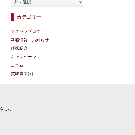
ア
ー
カテゴリー
カ
イ
スタッフブログ
ブ
新着情報・お知らせ
作家紹介
キャンペーン
コラム
買取事例
(+)
さい。