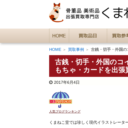
HOME
買取事例
古銭・切手・外国の
古銭・切手・外国のコ
もちゃ・カードを出張
2017年6月4日
人気ブログランキング
くまねこ堂では珍しく現代イラストレータ