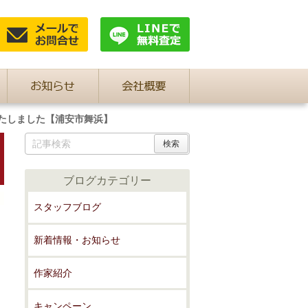
たしました【浦安市舞浜】
ブログカテゴリー
スタッフブログ
新着情報・お知らせ
作家紹介
キャンペーン