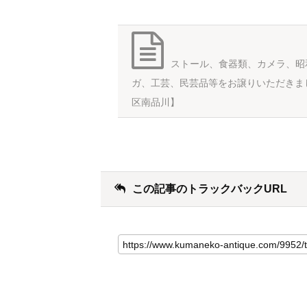
ストール、食器類、カメラ、昭
ガ、工芸、民芸品等をお譲りいただきま
区南品川】
この記事のトラックバックURL