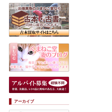
アーカイブ