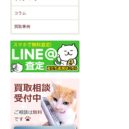
コラム
買取事例