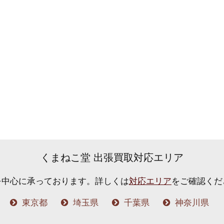
くまねこ堂 出張買取対応エリア
を中心に承っております。
詳しくは
対応エリア
をご確認くだ
東京都
埼玉県
千葉県
神奈川県