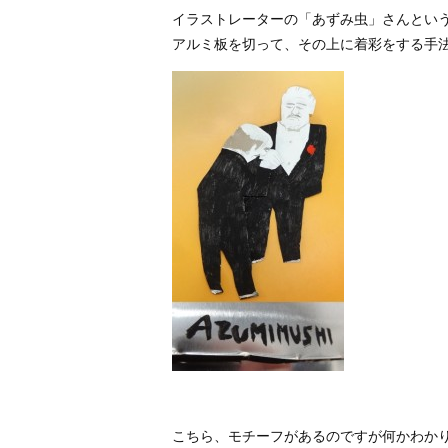
イラストレーターの「あずみ虫」さんとい
アルミ板を切って、その上に着彩をする手
こちら、モチーフがあるのですが何かわか