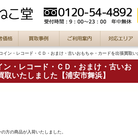
コイン・レコード・ＣＤ・おまけ・古いおもちゃ・カードを出張買取い
イン・レコード・ＣＤ・おまけ・古いお
買取いたしました【浦安市舞浜】
ーの方の商品が入荷いたしました。