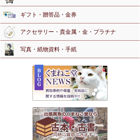
ギフト・贈答品・金券
アクセサリー・貴金属・金・プラチナ
写真・紙物資料・手紙