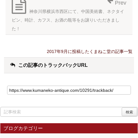
Prev
神奈川県横浜市西区にて、中国美術書、ネクタイ
ピン、時計、カフス、お酒の瓶等をお譲りいただきまし
た！
2017年9月に投稿したくまねこ堂の記事一覧
この記事のトラックバックURL
ブログカテゴリー