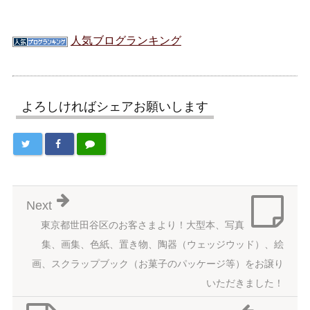
人気ブログランキング
よろしければシェアお願いします
Next
東京都世田谷区のお客さまより！大型本、写真
集、画集、色紙、置き物、陶器（ウェッジウッド）、絵
画、スクラップブック（お菓子のパッケージ等）をお譲り
いただきました！