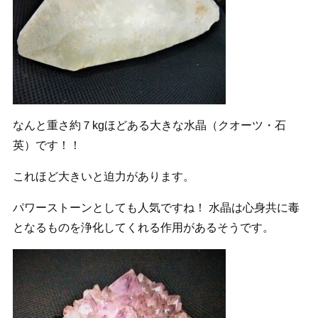
なんと重さ約７kgほどある大きな水晶（クオーツ・石
英）です！！
これほど大きいと迫力があります。
パワーストーンとしても人気ですね！ 水晶は心身共に毒
となるものを浄化してくれる作用があるそうです。