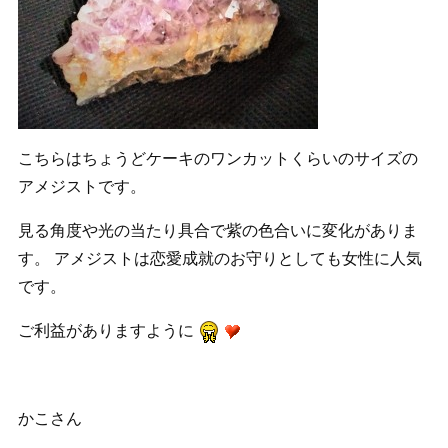
こちらはちょうどケーキのワンカットくらいのサイズの
アメジストです。
見る角度や光の当たり具合で紫の色合いに変化がありま
す。 アメジストは恋愛成就のお守りとしても女性に人気
です。
ご利益がありますように
かこさん