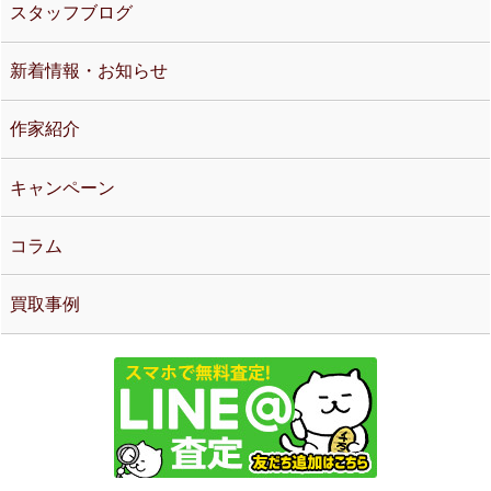
スタッフブログ
新着情報・お知らせ
作家紹介
キャンペーン
コラム
買取事例