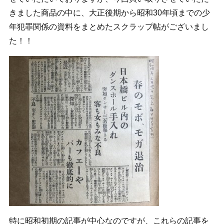
きました商品の中に、大正後期から昭和30年頃までの少
年犯罪関係の資料をまとめたスクラップ帖がございまし
た！！
特に昭和初期の記事が中心なのですが、これらの記事を