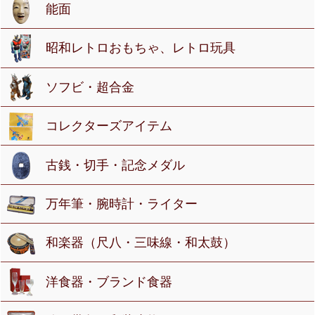
能面
昭和レトロおもちゃ、レトロ玩具
ソフビ・超合金
コレクターズアイテム
古銭・切手・記念メダル
万年筆・腕時計・ライター
和楽器（尺八・三味線・和太鼓）
洋食器・ブランド食器