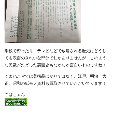
学校で習ったり、テレビなどで放送される歴史はどうし
ても表面のきれいな部分でしかありませんが、このよう
な民衆がたどった裏面史もなかなか面白いものですね！
くまねこ堂では美術品ばかりではなく、江戸、明治、大
正、昭和の紙モノ資料も買取させていただいてります！
こばちゃん