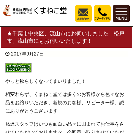
★千葉市中央区、流山市にお伺いしました 松戸
市、流山市にもお伺いいたします！
2017年9月27日
やっと秋らしくなってまいりました！
相変わらず、くまねこ堂では多くのお客様から色々なお
品をお譲りいただき、新規のお客様、リピーター様、誠
にありがとうございます！
私達スタッフはいつも面白い品々に囲まれてお仕事をさ
せていただいておりますが、今回買い取りさせていただ