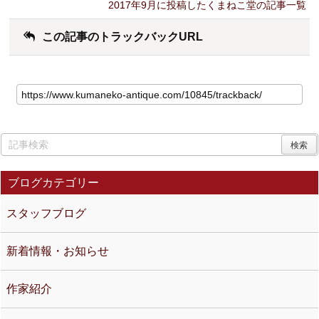
2017年9月に投稿したくまねこ堂の記事一覧
この記事のトラックバックURL
ブログカテゴリー
スタッフブログ
新着情報・お知らせ
作家紹介