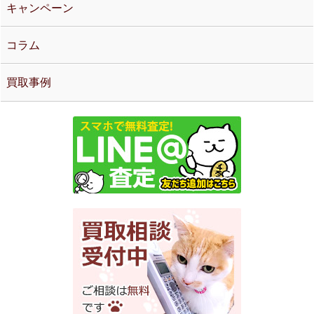
キャンペーン
コラム
買取事例