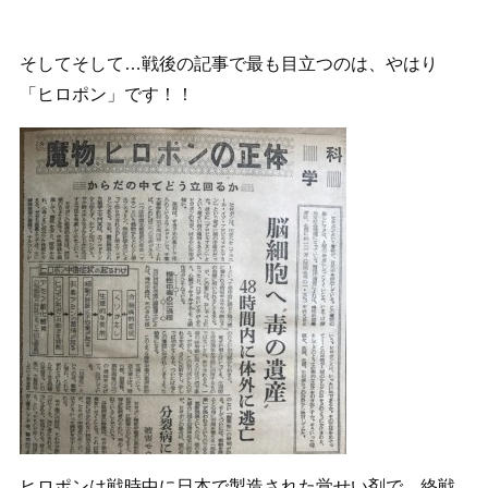
そしてそして…戦後の記事で最も目立つのは、やはり
「ヒロポン」です！！
ヒロポンは戦時中に日本で製造された覚せい剤で、終戦