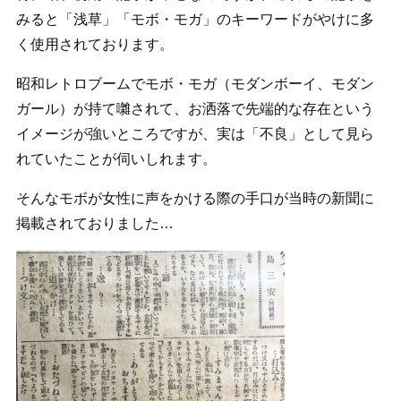
みると「浅草」「モボ・モガ」のキーワードがやけに多
く使用されております。
昭和レトロブームでモボ・モガ（モダンボーイ、モダン
ガール）が持て囃されて、お洒落で先端的な存在という
イメージが強いところですが、実は「不良」として見ら
れていたことが伺いしれます。
そんなモボが女性に声をかける際の手口が当時の新聞に
掲載されておりました…