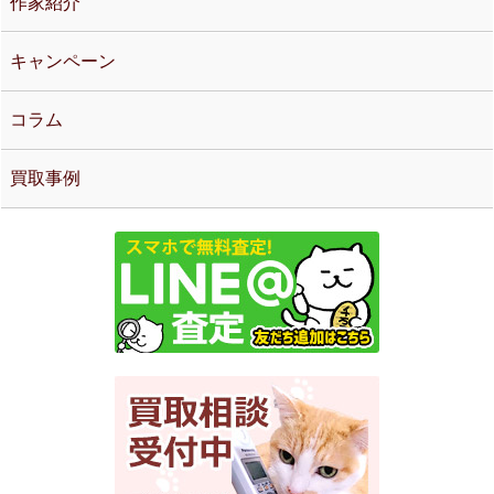
作家紹介
キャンペーン
コラム
買取事例