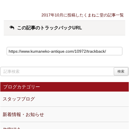
2017年10月に投稿したくまねこ堂の記事一覧
この記事のトラックバックURL
ブログカテゴリー
スタッフブログ
新着情報・お知らせ