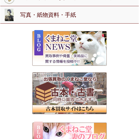
写真・紙物資料・手紙