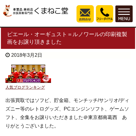
ピエール・オーギュスト＝ルノワールの印刷複製
画をお譲り頂きました
2018年3月2日
人気ブログランキング
出張買取ではソフビ、貯金箱、モンチッチ/サンリオ/ディ
ズニー等のレトログッズ、PCエンジンソフト、ゲームソ
フト、全集をお譲りいただきました＠東京都南葛西 あ
りがとうございました。