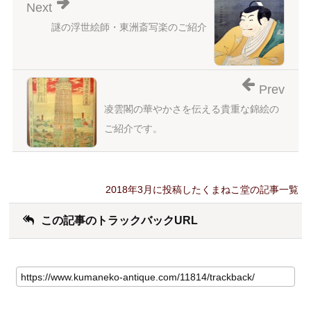
Next
謎の浮世絵師・東洲斎写楽のご紹介
Prev
凌雲閣の華やかさを伝える貴重な錦絵の
ご紹介です。
2018年3月に投稿したくまねこ堂の記事一覧
この記事のトラックバックURL