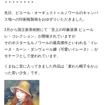
＊＊＊＊＊＊＊＊
先日、ピエール・オーギュスト＝ルノワールのキャンバ
ス地への印刷複製画をおゆずりいただきました。
2月から国立新美術館にて「至上の印象派展 ビュール
レ・コレクション」が開催されていますが
そのポスターもルノワールの最高傑作といわれる「イレ
ーヌ・カーン・ダンヴェール嬢（可愛いイレーヌ）」が
モチーフとして使われています。
くまねこ堂に入ってきました作品は「麦わら帽子をかぶ
った若い少女」です。