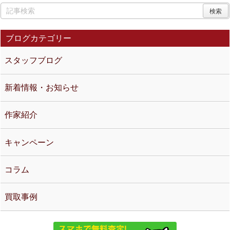
ブログカテゴリー
スタッフブログ
新着情報・お知らせ
作家紹介
キャンペーン
コラム
買取事例