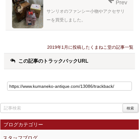
Prev
サンリオのファンシー小物やアクセサリ
ーを買受しました。
2019年1月に投稿したくまねこ堂の記事一覧
この記事のトラックバックURL
ブログカテゴリー
スタッフブログ