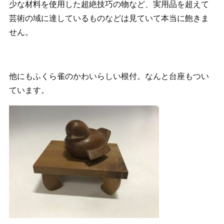
少な材料を使用した超絶技巧の物など、実用品を超えて
芸術の域に達しているものなどは見ていて本当に飽きま
せん。
他にもふくら雀のかわいらしい根付。なんと台座もつい
ています。