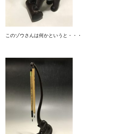
このゾウさんは何かというと・・・