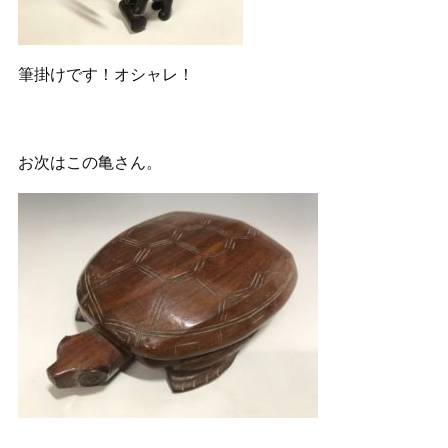
筆掛けです！オシャレ！
お次はこの亀さん。