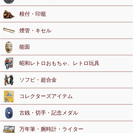
根付・印籠
煙管・キセル
能面
昭和レトロおもちゃ、レトロ玩具
ソフビ・超合金
コレクターズアイテム
古銭・切手・記念メダル
万年筆・腕時計・ライター