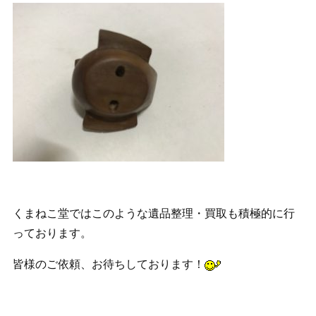
くまねこ堂ではこのような遺品整理・買取も積極的に行
っております。
皆様のご依頼、お待ちしております！