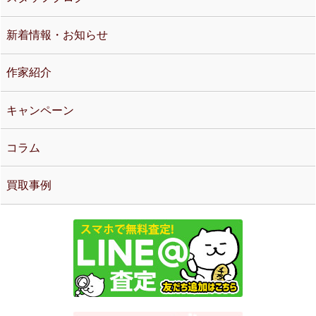
新着情報・お知らせ
作家紹介
キャンペーン
コラム
買取事例