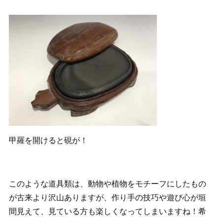
甲羅を開けると硯が！
このような道具類は、動物や植物をモチーフにしたもの
が古来より沢山ありますが、作り手の技巧や遊び心が垣
間見えて、見ている方も楽しくなってしまいますね！希