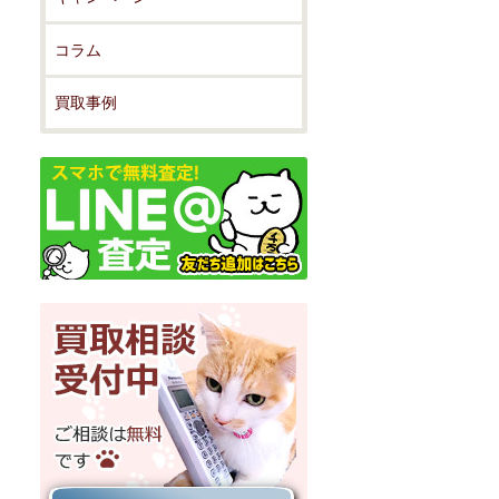
コラム
買取事例