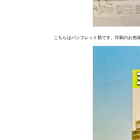
こちらはパンフレット類です。印刷のお色