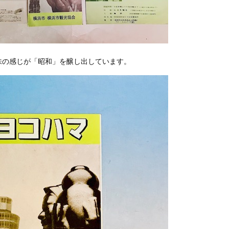
味の感じが「昭和」を醸し出しています。