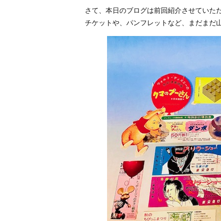
さて、本日のブログは前回紹介させていた
チケットや、パンフレットなど、まだまだ