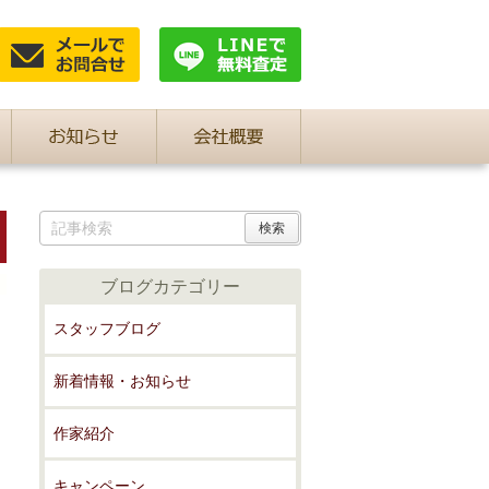
ブログカテゴリー
スタッフブログ
新着情報・お知らせ
作家紹介
キャンペーン