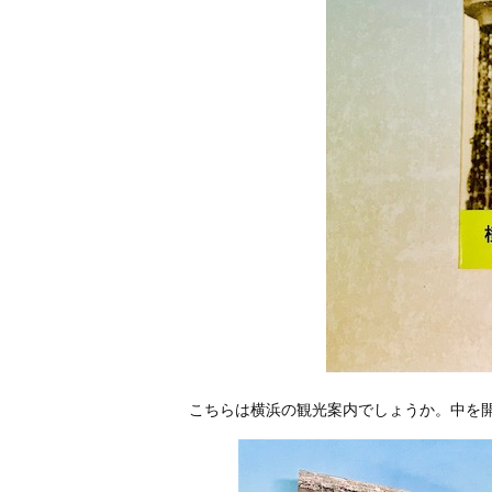
こちらは横浜の観光案内でしょうか。中を