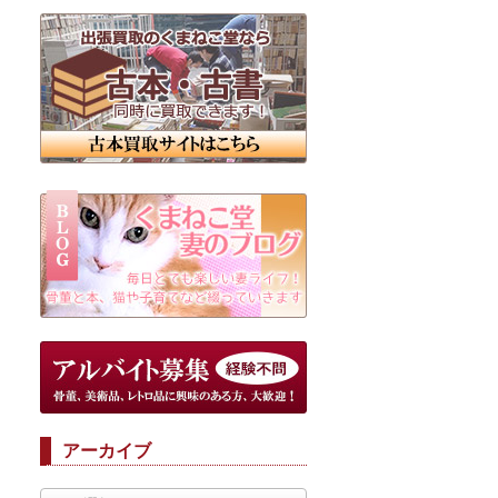
アーカイブ