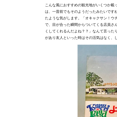
こんな風におすすめの観光地がいくつか載
は、一昔前でもそのようだったみたいです
たような気がします。「オキャクサン！ウ
で、目が合った瞬間からついてくる店員さ
くしてくれるんだよね？？」なんて言った
があり友人といった時はその活気はなく、