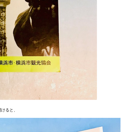
開けると、