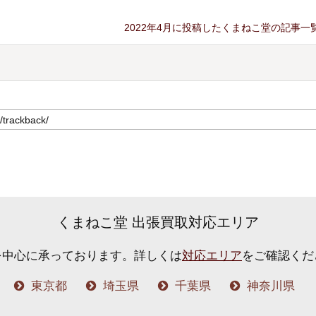
2022年4月に投稿したくまねこ堂の記事一
くまねこ堂 出張買取対応エリア
を中心に承っております。
詳しくは
対応エリア
をご確認くだ
東京都
埼玉県
千葉県
神奈川県