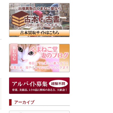
アーカイブ