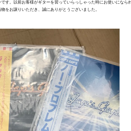
ーです。以前お客様がギターを習っていらっしゃった時にお使いになら
品物をお譲りいただき、誠にありがとうございました。