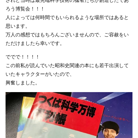
されど当時は最先端科学技術の猛者たちが創造したであ
ろう博覧会！！！
人によっては何時間でもいられるような場所ではあると
思います。
万人の感想ではもちろんございませんので、ご容赦をい
ただけましたら幸いです。
ででで！！！！
この前私が読んでいた昭和史関連の本にも若干出演して
いたキャラクターがいたので、
興奮しました。