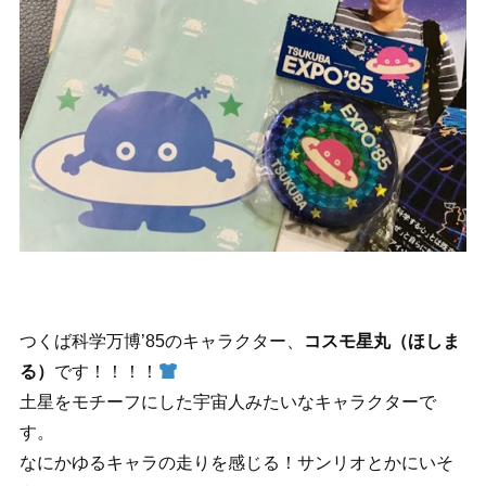
つくば科学万博’85のキャラクター、
コスモ星丸（ほしま
る）
です！！！！
土星をモチーフにした宇宙人みたいなキャラクターで
す。
なにかゆるキャラの走りを感じる！サンリオとかにいそ