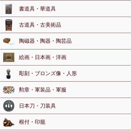
書道具・華道具
古道具・古美術品
陶磁器・陶器・陶芸品
絵画・日本画・洋画
彫刻・ブロンズ像・人形
勲章・軍装品・軍服
日本刀・刀装具
根付・印籠