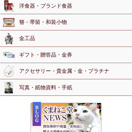
洋食器・ブランド食器
簪・帯留・和装小物
金工品
ギフト・贈答品・金券
アクセサリー・貴金属・金・プラチナ
写真・紙物資料・手紙