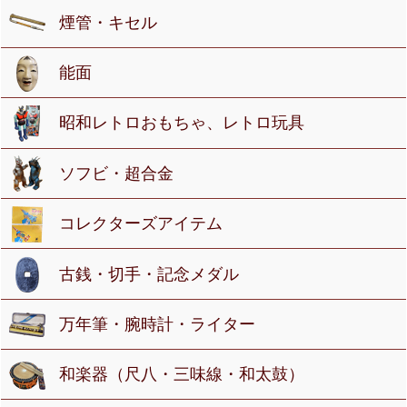
煙管・キセル
能面
昭和レトロおもちゃ、レトロ玩具
ソフビ・超合金
コレクターズアイテム
古銭・切手・記念メダル
万年筆・腕時計・ライター
和楽器（尺八・三味線・和太鼓）