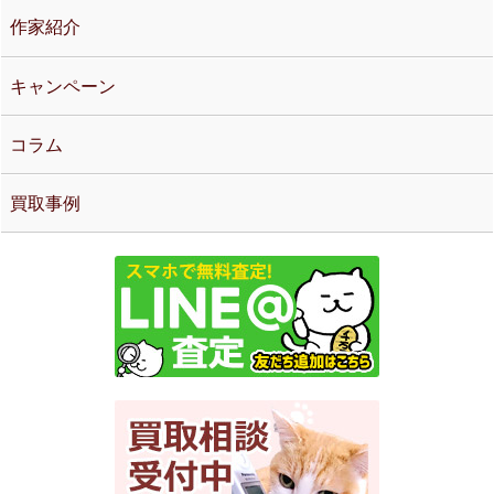
作家紹介
キャンペーン
コラム
買取事例