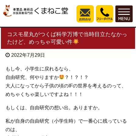
コスモ星丸がつくば科学万博で当時目立たなかっ
たけど、めっちゃ可愛い件
2022年7月29日
もし今、小学生に戻れるなら、
自由研究、何やりますか
？！？！？
大人になってから子供の頃のIFの世界を考えるのって、
めちゃくちゃ楽しいですよね！！！
もしくは、自由研究の想い出。ありますか。
私が自身の自由研究（小学生時）で一番心に残っている
のは、