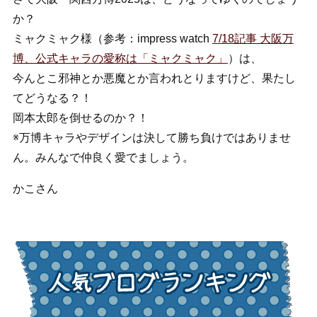
か？
ミャクミャク様（参考：impress watch
7/18記事 大阪万
博、公式キャラの愛称は「ミャクミャク」
）は、
今んとこ邪神とか悪魔とか言われとりますけど、果たし
てどうなる？！
岡本太郎を倒せるのか？！
※万博キャラやデザインは決して勝ち負けではありませ
ん。みんなで仲良く愛でましょう。
かこさん