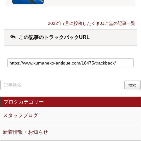
2022年7月に投稿したくまねこ堂の記事一覧
この記事のトラックバックURL
ブログカテゴリー
スタッフブログ
新着情報・お知らせ