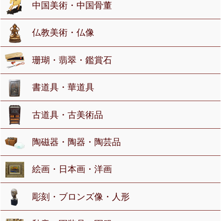
中国美術・中国骨董
仏教美術・仏像
珊瑚・翡翠・鑑賞石
書道具・華道具
古道具・古美術品
陶磁器・陶器・陶芸品
絵画・日本画・洋画
彫刻・ブロンズ像・人形