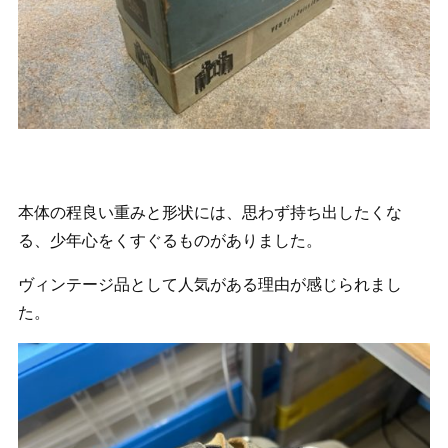
本体の程良い重みと形状には、思わず持ち出したくな
る、少年心をくすぐるものがありました。
ヴィンテージ品として人気がある理由が感じられまし
た。