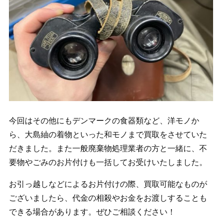
今回はその他にもデンマークの食器類など、洋モノか
ら、大島紬の着物といった和モノまで買取をさせていた
だきました。また一般廃棄物処理業者の方と一緒に、不
要物やごみのお片付けも一括してお受けいたしました。
お引っ越しなどによるお片付けの際、買取可能なものが
ございましたら、代金の相殺やお金をお渡しすることも
できる場合があります。ぜひご相談ください！