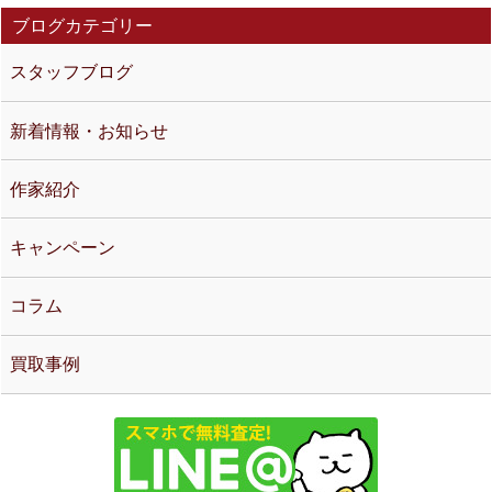
ブログカテゴリー
スタッフブログ
新着情報・お知らせ
作家紹介
キャンペーン
コラム
買取事例