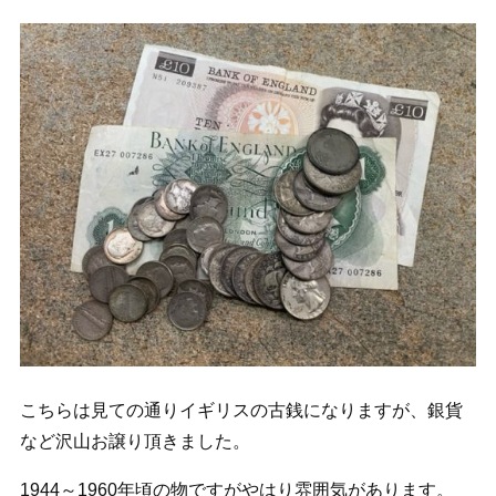
こちらは見ての通りイギリスの古銭になりますが、銀貨
など沢山お譲り頂きました。
1944～1960年頃の物ですがやはり雰囲気があります。