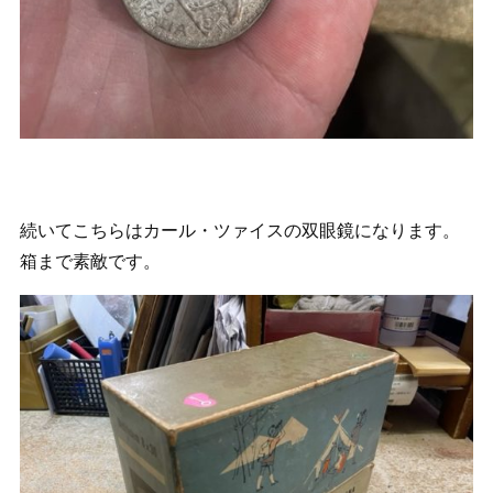
続いてこちらはカール・ツァイスの双眼鏡になります。
箱まで素敵です。