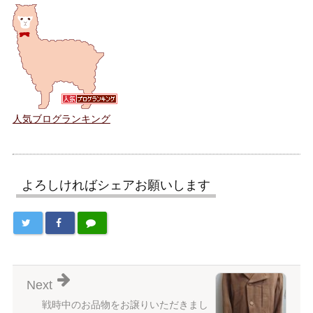
人気ブログランキング
よろしければシェアお願いします
Next
戦時中のお品物をお譲りいただきまし