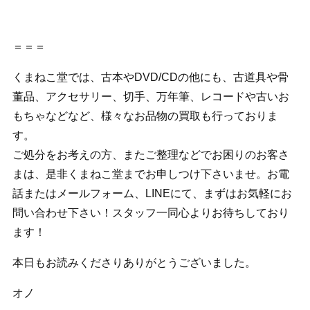
＝＝＝
くまねこ堂では、古本やDVD/CDの他にも、古道具や骨
董品、アクセサリー、切手、万年筆、レコードや古いお
もちゃなどなど、様々なお品物の買取も行っておりま
す。
ご処分をお考えの方、またご整理などでお困りのお客さ
まは、是非くまねこ堂までお申しつけ下さいませ。お電
話またはメールフォーム、LINEにて、まずはお気軽にお
問い合わせ下さい！スタッフ一同心よりお待ちしており
ます！
本日もお読みくださりありがとうございました。
オノ