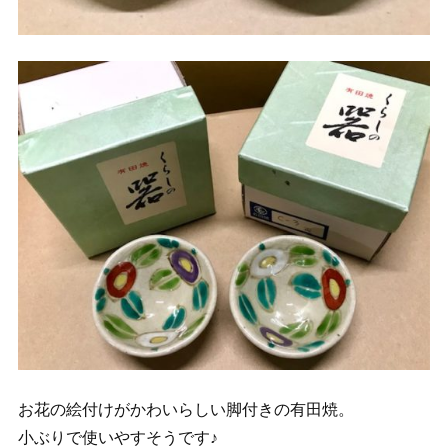
お花の絵付けがかわいらしい脚付きの有田焼。
小ぶりで使いやすそうです♪