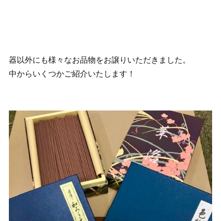
器以外にも様々なお品物をお譲りいただきました。
中からいくつかご紹介いたします！