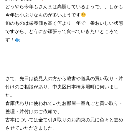
どうやら今年もさんまは高騰しているようで、、しかも
今年は小ぶりなものが多いようです
旬のものは栄養価も高く何より一年で一番おいしい状態
ですから、どうにか頑張って食べていきたいところで
す！
さて、先日は後見人の方から蔵書や道具の買い取り・片
付けのご相談があり、中央区日本橋茅場町に伺いまし
た。
倉庫代わりに使われていたお部屋一室丸ごと買い取り・
整理・片付けのご依頼で、
古本については全て引き取りのお約束の元に色々と進め
させていただきました。