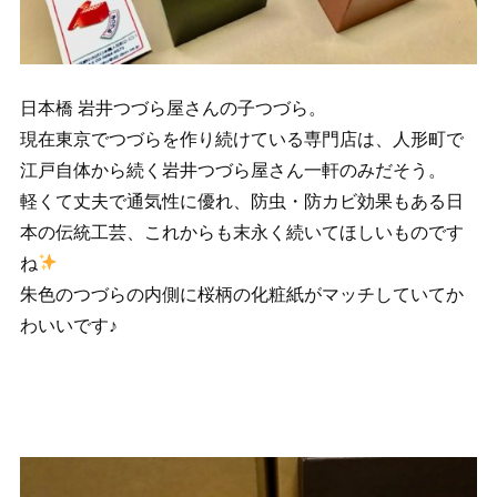
日本橋 岩井つづら屋さんの子つづら。
現在東京でつづらを作り続けている専門店は、人形町で
江戸自体から続く岩井つづら屋さん一軒のみだそう。
軽くて丈夫で通気性に優れ、防虫・防カビ効果もある日
本の伝統工芸、これからも末永く続いてほしいものです
ね
朱色のつづらの内側に桜柄の化粧紙がマッチしていてか
わいいです♪