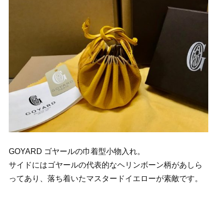
GOYARD ゴヤールの巾着型小物入れ。
サイドにはゴヤールの代表的なヘリンボーン柄があしら
ってあり、落ち着いたマスタードイエローが素敵です。