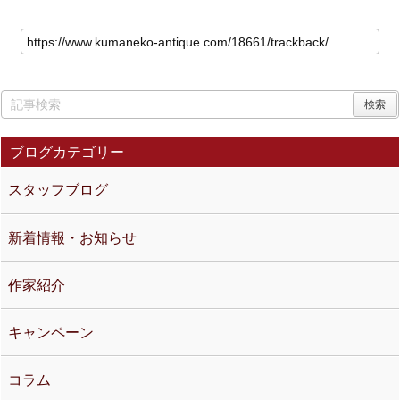
ブログカテゴリー
スタッフブログ
新着情報・お知らせ
作家紹介
キャンペーン
コラム