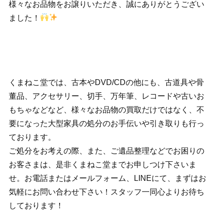
様々なお品物をお譲りいただき、誠にありがとうござい
ました！
くまねこ堂では、古本やDVD/CDの他にも、古道具や骨
董品、アクセサリー、切手、万年筆、レコードや古いお
もちゃなどなど、様々なお品物の買取だけではなく、不
要になった大型家具の処分のお手伝いや引き取りも行っ
ております。
ご処分をお考えの際、また、ご遺品整理などでお困りの
お客さまは、是非くまねこ堂までお申しつけ下さいま
せ。お電話またはメールフォーム、LINEにて、まずはお
気軽にお問い合わせ下さい！スタッフ一同心よりお待ち
しております！