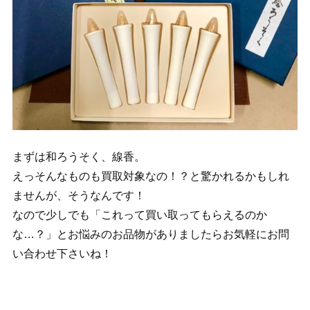
まずは和ろうそく、線香。
えっそんなものも買取対象なの！？と驚かれるかもしれ
ませんが、そうなんです！
なので少しでも「これって買い取ってもらえるのか
な…？」とお悩みのお品物がありましたらお気軽にお問
い合わせ下さいね！