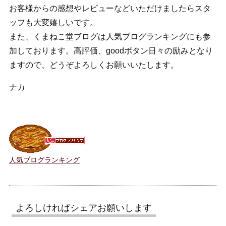
お客様からの感想やレビューなどいただけましたらスタ
ッフも大変嬉しいです。
また、くまねこ堂ブログは人気ブログランキングにも参
加しております。高評価、goodボタン日々の励みとなり
ますので、どうぞよろしくお願いいたします。
ナカ
人気ブログランキング
よろしければシェアお願いします