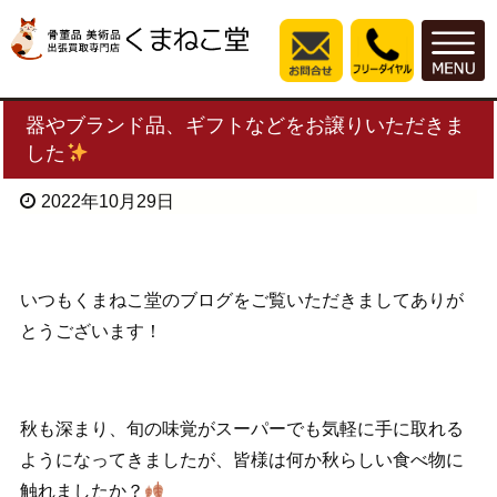
器やブランド品、ギフトなどをお譲りいただきま
した
2022年10月29日
いつもくまねこ堂のブログをご覧いただきましてありが
とうございます！
秋も深まり、旬の味覚がスーパーでも気軽に手に取れる
ようになってきましたが、皆様は何か秋らしい食べ物に
触れましたか？