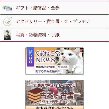
ギフト・贈答品・金券
アクセサリー・貴金属・金・プラチナ
写真・紙物資料・手紙