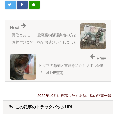
Next
買取と共に、一般廃棄物処理業者の方と
お片付けまで一括でお受けいたしました
Prev
ヒグマの彫刻と書籍を紹介します #骨董
品 #LINE査定
2022年10月に投稿したくまねこ堂の記事一覧
この記事のトラックバックURL