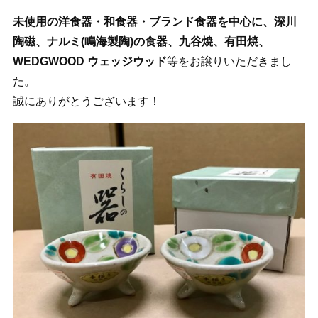
未使用の洋食器・和食器・ブランド食器を中心に、深川
陶磁、ナルミ(鳴海製陶)の食器、九谷焼、有田焼、
WEDGWOOD ウェッジウッド
等をお譲りいただきまし
た。
誠にありがとうございます！