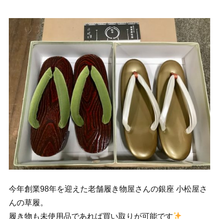
今年創業98年を迎えた老舗履き物屋さんの銀座 小松屋さ
んの草履。
履き物も未使用品であれば買い取りが可能です