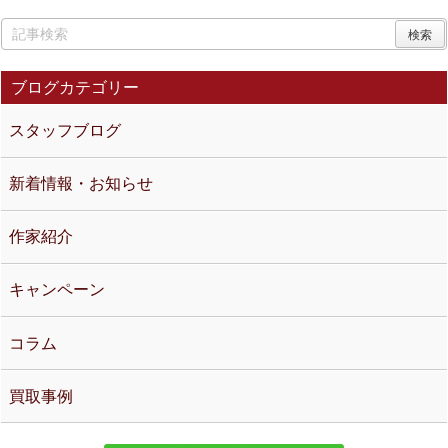
ブログカテゴリー
スタッフブログ
新着情報・お知らせ
作家紹介
キャンペーン
コラム
買取事例