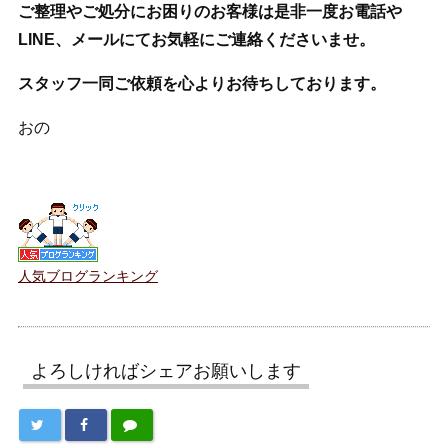
ご整理やご処分にお困りのお客様は是非一度お電話や
LINE、メールにてお気軽にご連絡くださいませ。
スタッフ一同ご依頼を心よりお待ちしております。
おの
人気ブログランキング
よろしければシェアお願いします