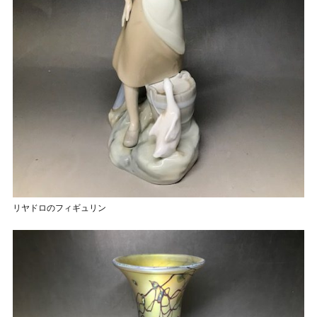
リヤドロのフィギュリン