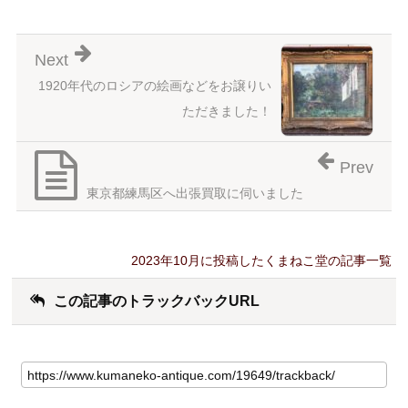
Next
1920年代のロシアの絵画などをお譲りい
ただきました！
Prev
東京都練馬区へ出張買取に伺いました
2023年10月に投稿したくまねこ堂の記事一覧
この記事のトラックバックURL