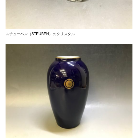
スチューベン（STEUBEN）のクリスタル