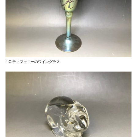
L.C.ティファニーのワイングラス