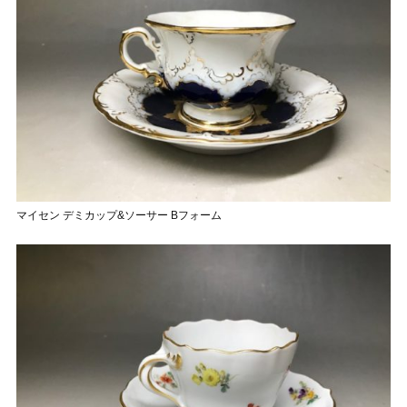
マイセン デミカップ&ソーサー Bフォーム