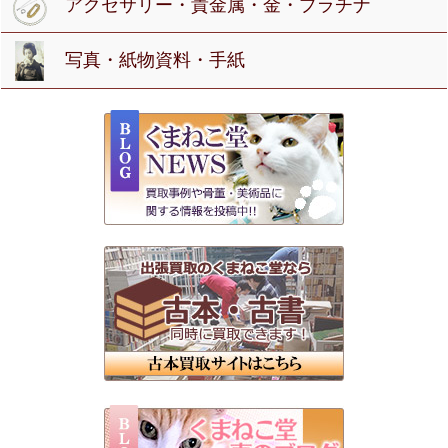
アクセサリー・貴金属・金・プラチナ
写真・紙物資料・手紙