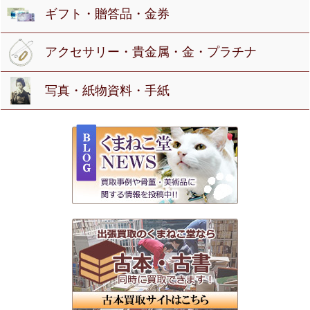
ギフト・贈答品・金券
アクセサリー・貴金属・金・プラチナ
写真・紙物資料・手紙