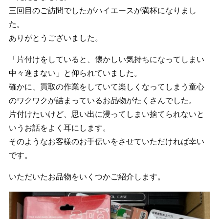
三回目のご訪問でしたがハイエースが満杯になりまし
た。
ありがとうございました。
「片付けをしていると、懐かしい気持ちになってしまい
中々進まない」と仰られていました。
確かに、買取の作業をしていて楽しくなってしまう童心
のワクワクが詰まっているお品物がたくさんでした。
片付けたいけど、思い出に浸ってしまい捨てられないと
いうお話をよく耳にします。
そのようなお客様のお手伝いをさせていただければ幸い
です。
いただいたお品物をいくつかご紹介します。