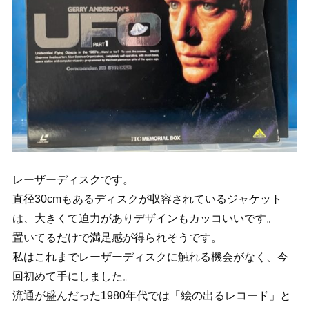
レーザーディスクです。
直径30cmもあるディスクが収容されているジャケット
は、大きくて迫力がありデザインもカッコいいです。
置いてるだけで満足感が得られそうです。
私はこれまでレーザーディスクに触れる機会がなく、今
回初めて手にしました。
流通が盛んだった1980年代では「絵の出るレコード」と