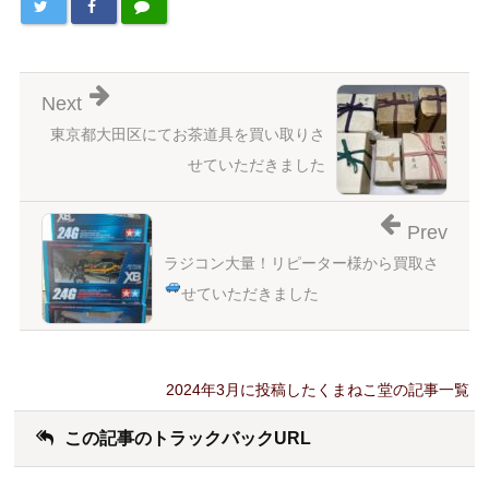
Next
東京都大田区にてお茶道具を買い取りさ
せていただきました
Prev
ラジコン大量！リピーター様から買取さ
せていただきました
2024年3月に投稿したくまねこ堂の記事一覧
この記事のトラックバックURL