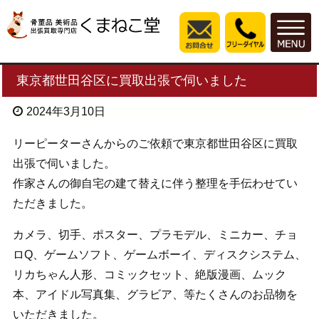
東京都世田谷区に買取出張で伺いました
2024年3月10日
リーピーターさんからのご依頼で東京都世田谷区に買取
出張で伺いました。
作家さんの御自宅の建て替えに伴う整理を手伝わせてい
ただきました。
カメラ、切手、ポスター、プラモデル、ミニカー、チョ
ロQ、ゲームソフト、ゲームボーイ、ディスクシステム、
リカちゃん人形、コミックセット、絶版漫画、ムック
本、アイドル写真集、グラビア、等たくさんのお品物を
いただきました。