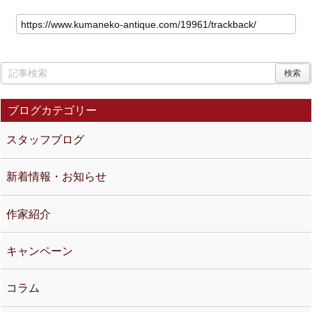
ブログカテゴリー
スタッフブログ
新着情報・お知らせ
作家紹介
キャンペーン
コラム