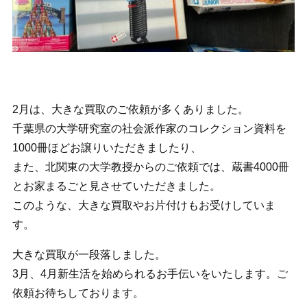
2月は、大きな買取のご依頼が多くありました。
千葉県の大学研究室の社会派作家のコレクション資料を
1000冊ほどお譲りいただきましたり、
また、北関東の大学教授からのご依頼では、蔵書4000冊
とお家まるごと見させていただきました。
このような、大きな買取やお片付けもお受けしていま
す。
大きな買取が一段落しました。
3月、4月新生活を始められるお手伝いをいたします。ご
依頼お待ちしております。