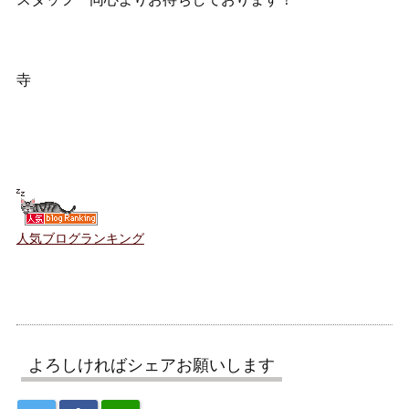
寺
人気ブログランキング
よろしければシェアお願いします