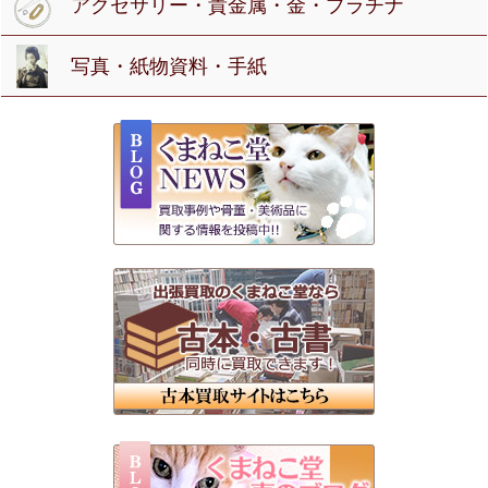
アクセサリー・貴金属・金・プラチナ
写真・紙物資料・手紙