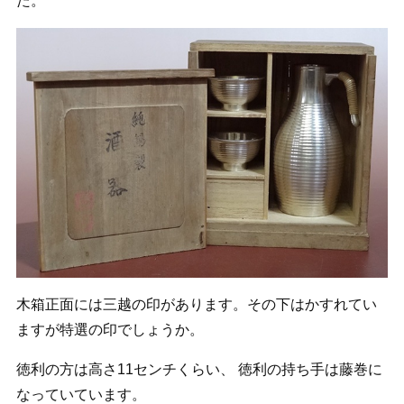
た。
木箱正面には三越の印があります。その下はかすれてい
ますが特選の印でしょうか。
徳利の方は高さ11センチくらい、 徳利の持ち手は藤巻に
なっていています。