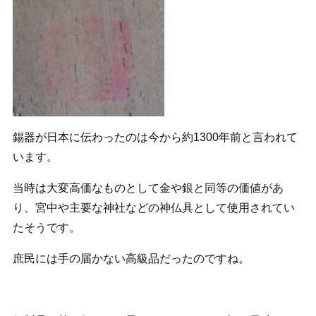
錫器が日本に伝わったのは今から約1300年前と言われて
います。
当時は大変高価なものとして金や銀と同等の価値があ
り、宮中や主要な神社などの神仏具として使用されてい
たそうです。
庶民には手の届かない高級品だったのですね。