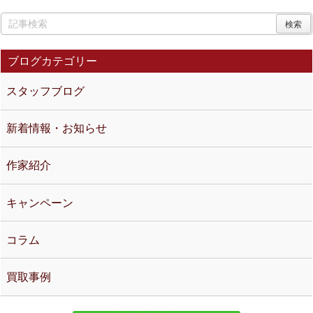
ブログカテゴリー
スタッフブログ
新着情報・お知らせ
作家紹介
キャンペーン
コラム
買取事例