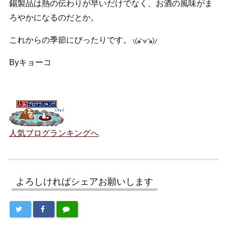
錫製品は熱の伝わりが早いだけでなく、お酒の風味がま
ろやかになるのだとか。
これからの季節にぴったりです。
Byキョーコ
人気ブログランキングへ
よろしければシェアお願いします